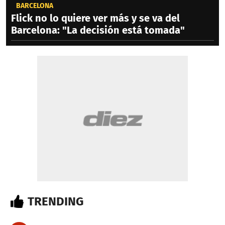
BARCELONA
Flick no lo quiere ver más y se va del
Barcelona: "La decisión está tomada"
TRENDING