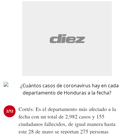
Cortés: Es el departamento más afectado a la
2/12
fecha con un total de 2,982 casos y 155
ciudadanos fallecidos, de igual manera hasta
este 28 de mayo se reportan 275 personas