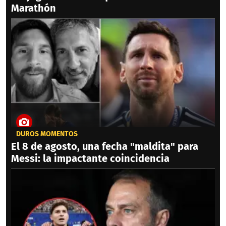
Marathón
DUROS MOMENTOS
El 8 de agosto, una fecha "maldita" para
Messi: la impactante coincidencia