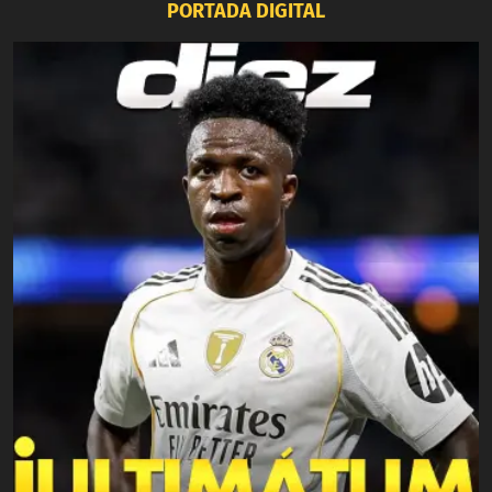
PORTADA DIGITAL