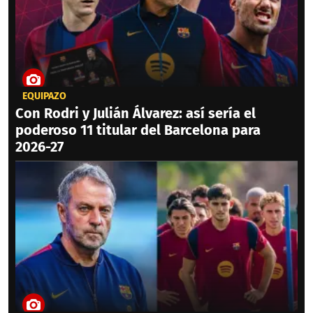
EQUIPAZO
Con Rodri y Julián Álvarez: así sería el
poderoso 11 titular del Barcelona para
2026-27