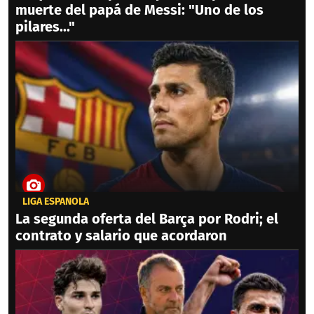
muerte del papá de Messi: "Uno de los
pilares..."
LIGA ESPAÑOLA
La segunda oferta del Barça por Rodri; el
contrato y salario que acordaron