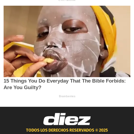
TODOS LOS DERECHOS RESERVADOS ®
2025