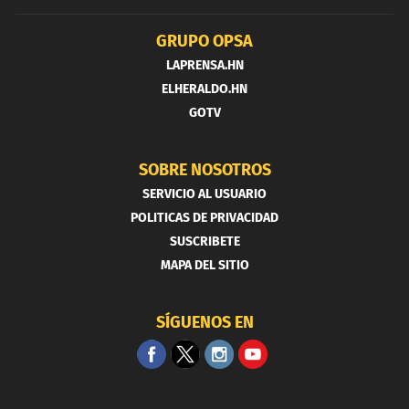
GRUPO OPSA
LAPRENSA.HN
ELHERALDO.HN
GOTV
SOBRE NOSOTROS
SERVICIO AL USUARIO
POLITICAS DE PRIVACIDAD
SUSCRIBETE
MAPA DEL SITIO
SÍGUENOS EN