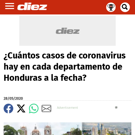
¿Cuántos casos de coronavirus
hay en cada departamento de
Honduras a la fecha?
28/05/2020
X