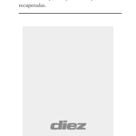
recuperadas.