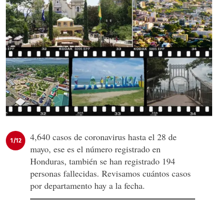
4,640 casos de coronavirus hasta el 28 de
1/12
mayo, ese es el número registrado en
Honduras, también se han registrado 194
personas fallecidas. Revisamos cuántos casos
por departamento hay a la fecha.