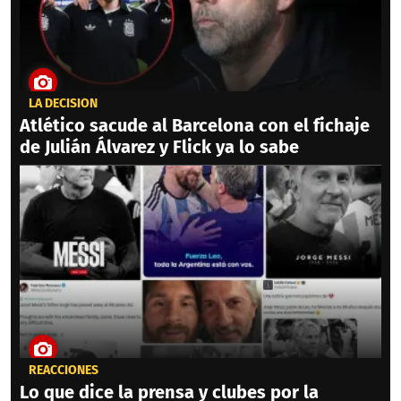
LA DECISIÓN
Atlético sacude al Barcelona con el fichaje
de Julián Álvarez y Flick ya lo sabe
REACCIONES
Lo que dice la prensa y clubes por la