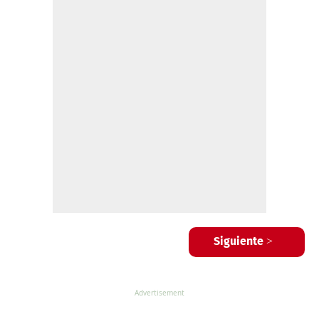
Siguiente >