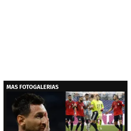
MAS FOTOGALERIAS