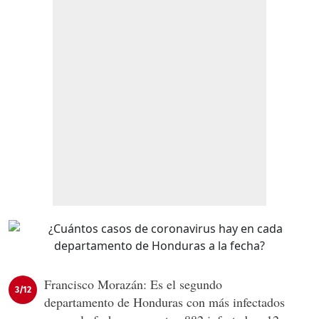
Francisco Morazán: Es el segundo
3/12
departamento de Honduras con más infectados