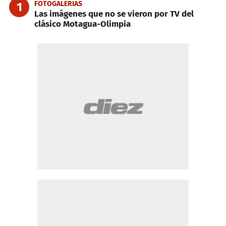
FOTOGALERIAS
1
Las imágenes que no se vieron por TV del
clásico Motagua-Olimpia