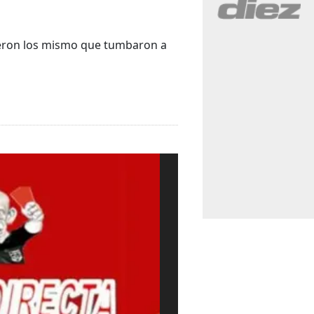
 fueron los mismo que tumbaron a