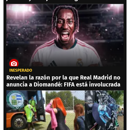
INESPERADO
Revelan la razón por la que Real Madrid no
anuncia a Diomandé: FIFA está involucrada