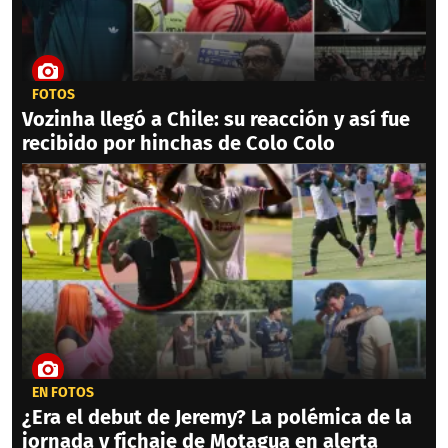
FOTOS
Vozinha llegó a Chile: su reacción y así fue
recibido por hinchas de Colo Colo
EN FOTOS
¿Era el debut de Jeremy? La polémica de la
jornada y fichaje de Motagua en alerta