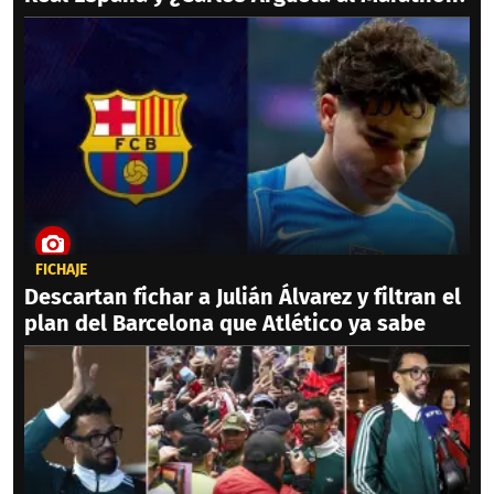
FICHAJE
Descartan fichar a Julián Álvarez y filtran el
plan del Barcelona que Atlético ya sabe