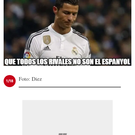
Foto: Diez
1/18