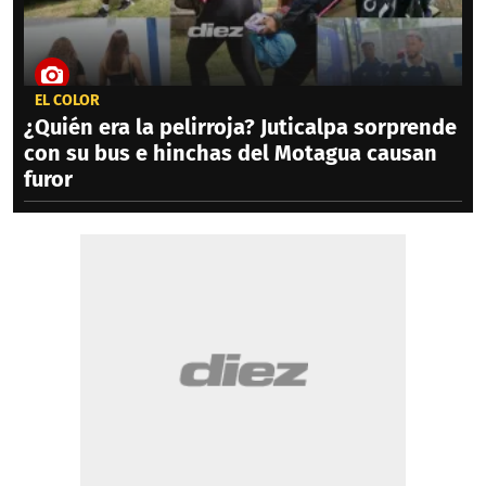
EL COLOR
¿Quién era la pelirroja? Juticalpa sorprende
con su bus e hinchas del Motagua causan
furor