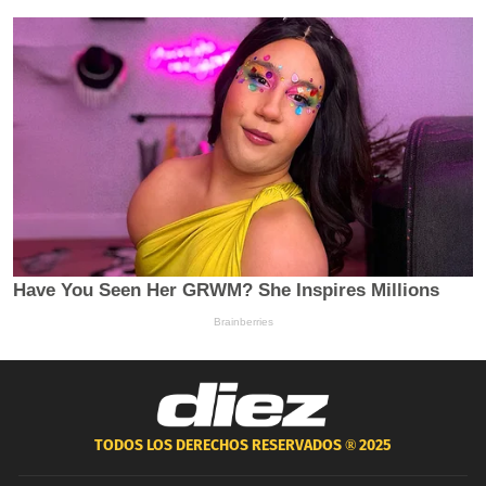
TODOS LOS DERECHOS RESERVADOS ®
2025