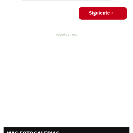
Siguiente >