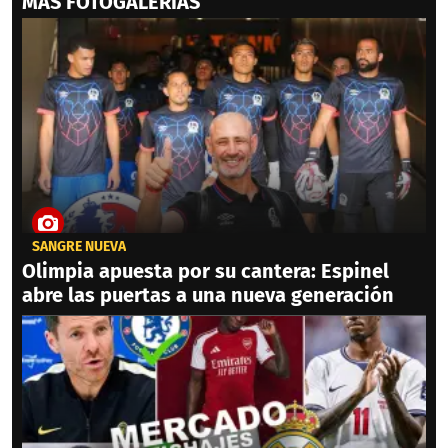
MAS FOTOGALERIAS
SANGRE NUEVA
Olimpia apuesta por su cantera: Espinel
abre las puertas a una nueva generación