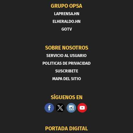
GRUPO OPSA
LAPRENSA.HN
ELHERALDO.HN
GOTV
SOBRE NOSOTROS
SERVICIO AL USUARIO
POLITICAS DE PRIVACIDAD
SUSCRIBETE
MAPA DEL SITIO
SÍGUENOS EN
PORTADA DIGITAL