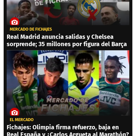
MERCADO DE FICHAJES
Real Madrid anuncia salidas y Chelsea
sorprende; 35 millones por figura del Barça
EL MERCADO
Fichajes: Olimpia firma refuerzo, baja en
Real España y ¿Carlos Argueta al Marathón?