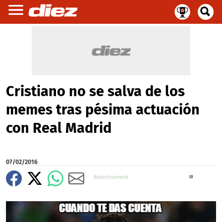
Cristiano no se salva de los
memes tras pésima actuación
con Real Madrid
07/02/2016
X