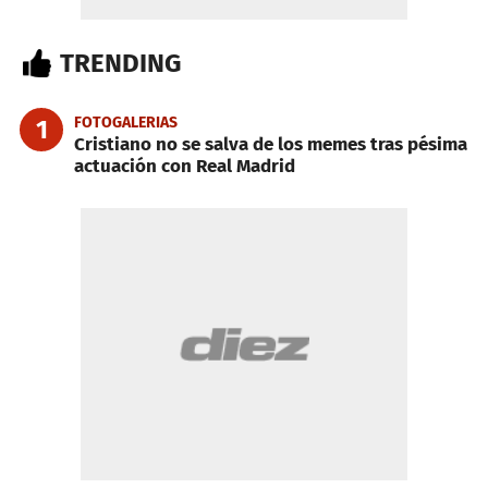
TRENDING
FOTOGALERIAS
1
Cristiano no se salva de los memes tras pésima
actuación con Real Madrid