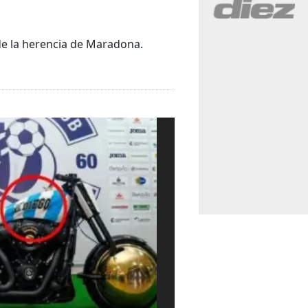
 de la herencia de Maradona.