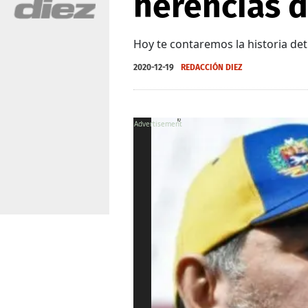
herencias 
Hoy te contaremos la historia det
2020-12-19
REDACCIÓN DIEZ
X