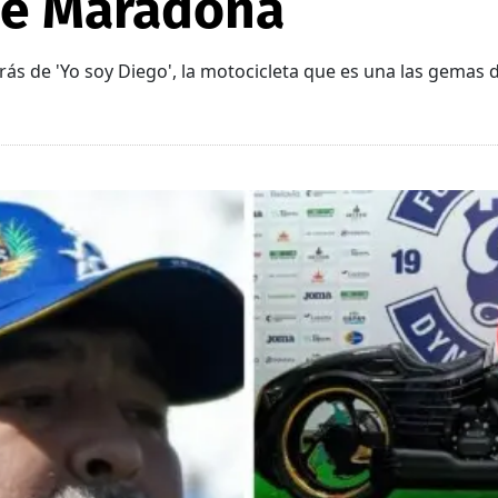
de Maradona
rás de 'Yo soy Diego', la motocicleta que es una las gemas