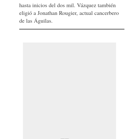
hasta inicios del dos mil. Vázquez también
eligió a Jonathan Rougier, actual cancerbero
de las Águilas.