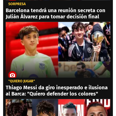
SORPRESA
Barcelona tendrá una reunión secreta con
Julián Álvarez para tomar decisión final
"QUIERO JUGAR"
Thiago Messi da giro inesperado e ilusiona
al Barca: "Quiero defender los colores"