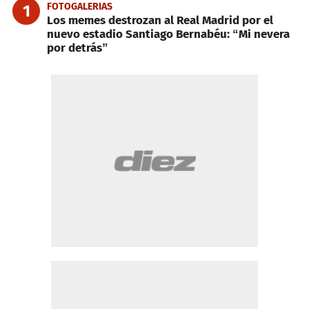
FOTOGALERIAS
1
Los memes destrozan al Real Madrid por el
nuevo estadio Santiago Bernabéu: “Mi nevera
por detrás”