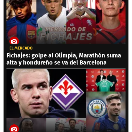
EL MERCADO
Fichajes: golpe al Olimpia, Marathón suma
alta y hondureño se va del Barcelona