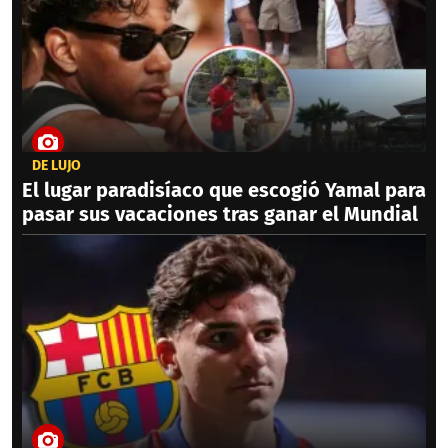
DE LUJO
El lugar paradisíaco que escogió Yamal para
pasar sus vacaciones tras ganar el Mundial