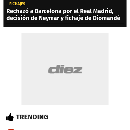
FICHAJES
Rechazó a Barcelona por el Real Madrid,
decisión de Neymar y fichaje de Diomandé
TRENDING