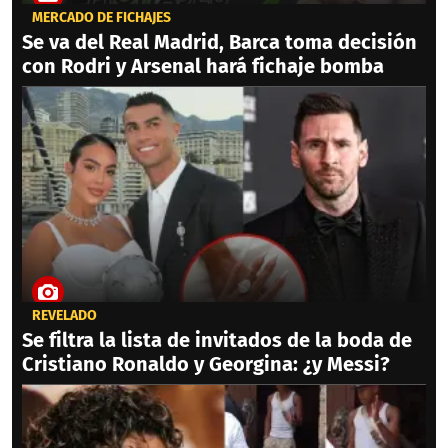
MERCADO DE FICHAJES
Se va del Real Madrid, Barca toma decisión
con Rodri y Arsenal hará fichaje bomba
REVELADO
Se filtra la lista de invitados de la boda de
Cristiano Ronaldo y Georgina: ¿y Messi?