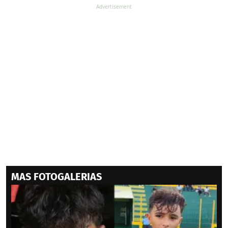
MAS FOTOGALERIAS