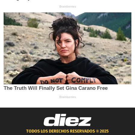
TODOS LOS DERECHOS RESERVADOS ®
2025