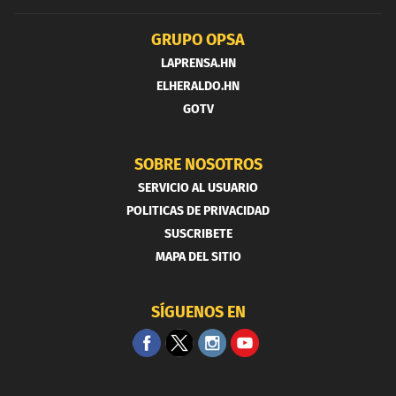
GRUPO OPSA
LAPRENSA.HN
ELHERALDO.HN
GOTV
SOBRE NOSOTROS
SERVICIO AL USUARIO
POLITICAS DE PRIVACIDAD
SUSCRIBETE
MAPA DEL SITIO
SÍGUENOS EN