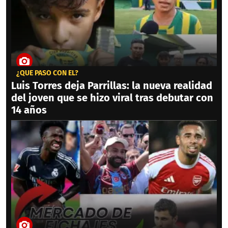
¿QUÉ PASÓ CON ÉL?
Luis Torres deja Parrillas: la nueva realidad
del joven que se hizo viral tras debutar con
14 años