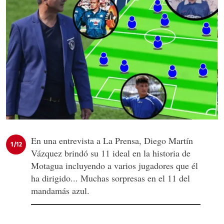
En una entrevista a La Prensa, Diego Martín
1/12
Vázquez brindó su 11 ideal en la historia de
Motagua incluyendo a varios jugadores que él
ha dirigido... Muchas sorpresas en el 11 del
mandamás azul.