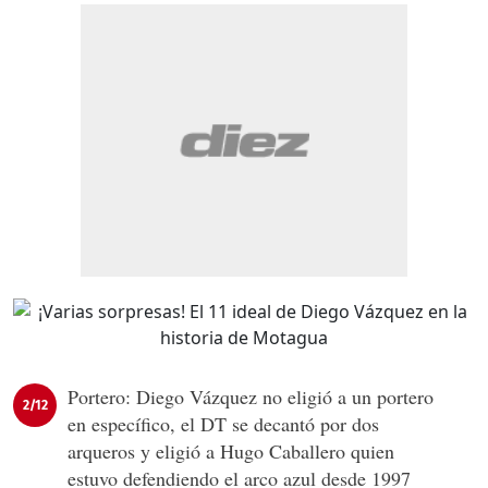
Portero: Diego Vázquez no eligió a un portero
2/12
en específico, el DT se decantó por dos
arqueros y eligió a Hugo Caballero quien
estuvo defendiendo el arco azul desde 1997