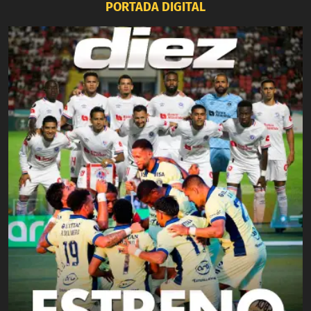
PORTADA DIGITAL