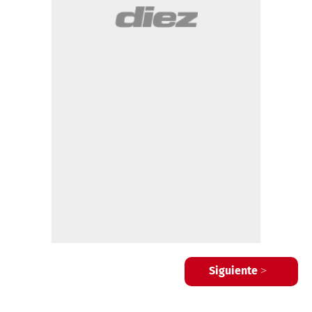
Siguiente >