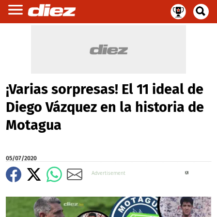
¡Varias sorpresas! El 11 ideal de
Diego Vázquez en la historia de
Motagua
05/07/2020
X