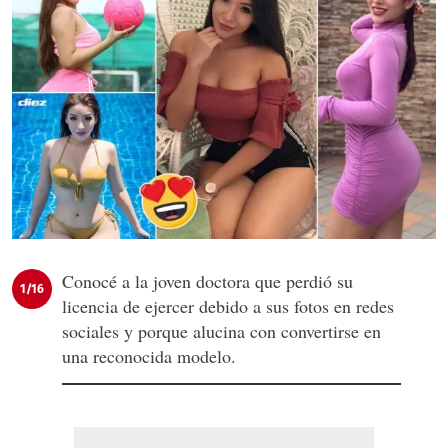
Conocé a la joven doctora que perdió su
1/16
licencia de ejercer debido a sus fotos en redes
sociales y porque alucina con convertirse en
una reconocida modelo.