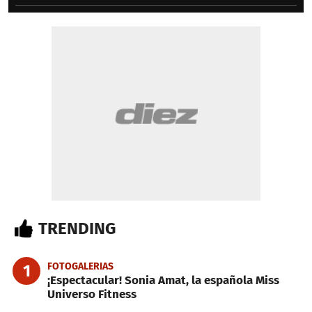
TRENDING
FOTOGALERIAS
1
¡Espectacular! Sonia Amat, la española Miss
Universo Fitness