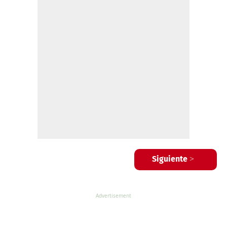
Siguiente >