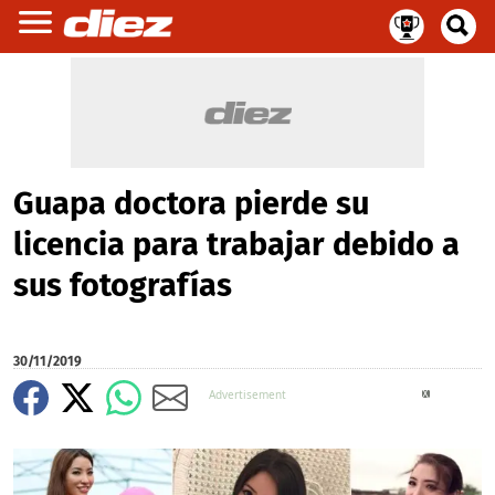
Guapa doctora pierde su
licencia para trabajar debido a
sus fotografías
30/11/2019
X