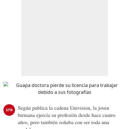
Según publica la cadena Univision, la joven
3/16
birmana ejercía su profesión desde hace cuatro
años, pero también soñaba con ser toda una