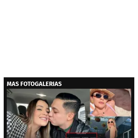
MAS FOTOGALERIAS