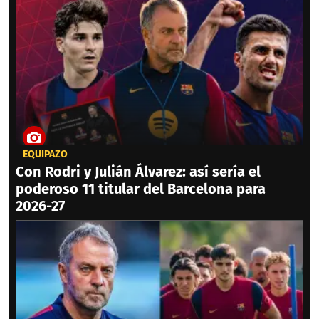
EQUIPAZO
Con Rodri y Julián Álvarez: así sería el
poderoso 11 titular del Barcelona para
2026-27