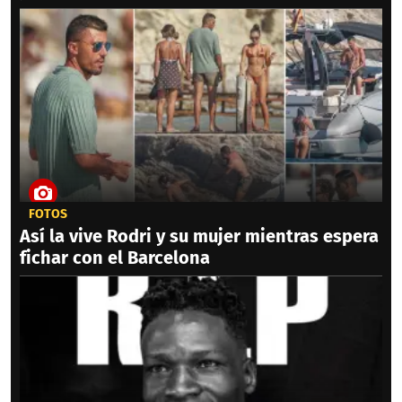
FOTOS
Así la vive Rodri y su mujer mientras espera
fichar con el Barcelona