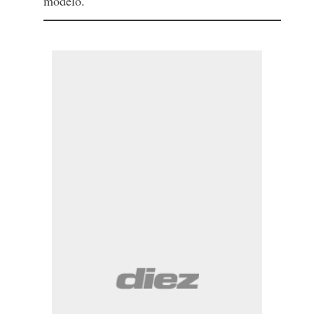
modelo.