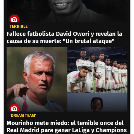
TERRIBLE
Fallece futbolista David Owori y revelan la
causa de su muerte: "Un brutal ataque"
‘DREAM TEAM'
Mourinho mete miedo: el temible once del
Real Madrid para ganar LaLiga y Champions