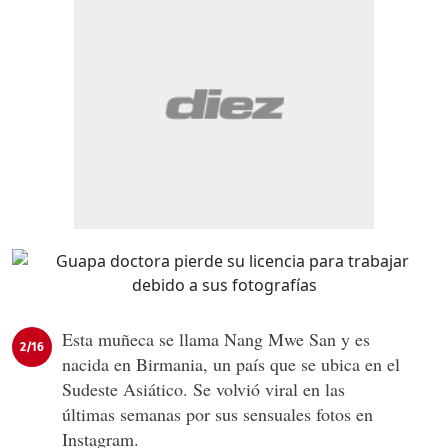
Esta muñeca se llama Nang Mwe San y es
2/16
nacida en Birmania, un país que se ubica en el
Sudeste Asiático. Se volvió viral en las
últimas semanas por sus sensuales fotos en
Instagram.