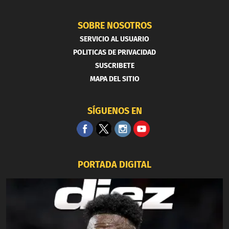
SOBRE NOSOTROS
SERVICIO AL USUARIO
POLITICAS DE PRIVACIDAD
SUSCRIBETE
MAPA DEL SITIO
SÍGUENOS EN
PORTADA DIGITAL