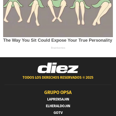
TODOS LOS DERECHOS RESERVADOS ®
2025
GRUPO OPSA
LAPRENSA.HN
ELHERALDO.HN
GOTV