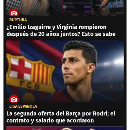
RUPTURA
¿Emilio Izaguirre y Virginia rompieron
después de 20 años juntos? Esto se sabe
LIGA ESPAÑOLA
La segunda oferta del Barça por Rodri; el
contrato y salario que acordaron