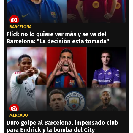
BARCELONA
Flick no lo quiere ver más y se va del
Barcelona: "La decisión está tomada"
MERCADO
Duro golpe al Barcelona, impensado club
para Endrick y la bomba del City