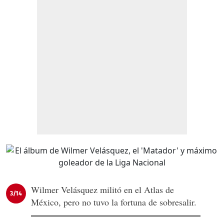
Wilmer Velásquez militó en el Atlas de
3/14
México, pero no tuvo la fortuna de sobresalir.