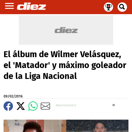
El álbum de Wilmer Velásquez,
el 'Matador' y máximo goleador
de la Liga Nacional
09/02/2016
X