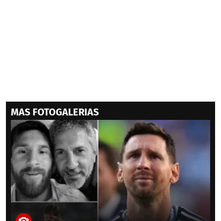
MAS FOTOGALERIAS