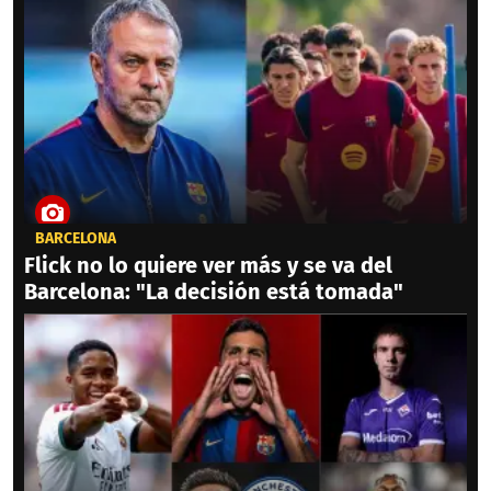
BARCELONA
Flick no lo quiere ver más y se va del
Barcelona: "La decisión está tomada"