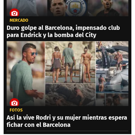
MERCADO
Duro golpe al Barcelona, impensado club
para Endrick y la bomba del City
FOTOS
Así la vive Rodri y su mujer mientras espera
fichar con el Barcelona