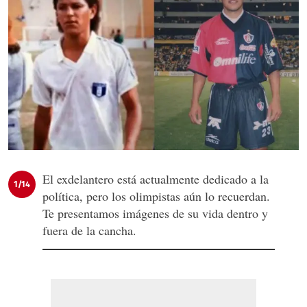
El exdelantero está actualmente dedicado a la
1/14
política, pero los olimpistas aún lo recuerdan.
Te presentamos imágenes de su vida dentro y
fuera de la cancha.