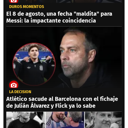
DUROS MOMENTOS
El 8 de agosto, una fecha "maldita" para
Messi: la impactante coincidencia
LA DECISIÓN
Atlético sacude al Barcelona con el fichaje
de Julián Álvarez y Flick ya lo sabe