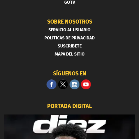
GOTV
SOBRE NOSOTROS
SERVICIO AL USUARIO
POLITICAS DE PRIVACIDAD
SUSCRIBETE
MAPA DEL SITIO
SÍGUENOS EN
PORTADA DIGITAL