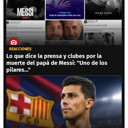
REACCIONES
Lo que dice la prensa y clubes por la
muerte del papá de Messi: "Uno de los
pilares..."