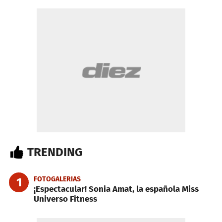
TRENDING
FOTOGALERIAS
1
¡Espectacular! Sonia Amat, la española Miss
Universo Fitness