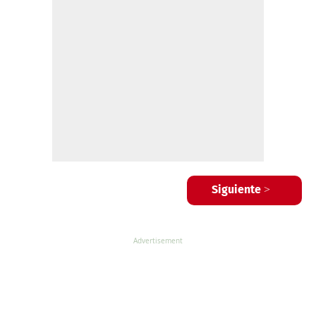
Siguiente >