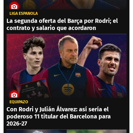
LIGA ESPAÑOLA
La segunda oferta del Barça por Rodri; el
contrato y salario que acordaron
EQUIPAZO
Con Rodri y Julián Álvarez: así sería el
poderoso 11 titular del Barcelona para
2026-27