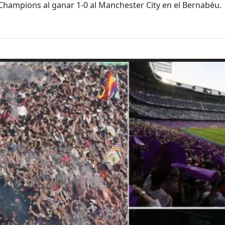
de Champions al ganar 1-0 al Manchester City en el Bernabéu.