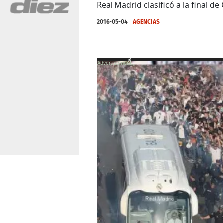
Real Madrid clasificó a la final 
2016-05-04
AGENCIAS
X