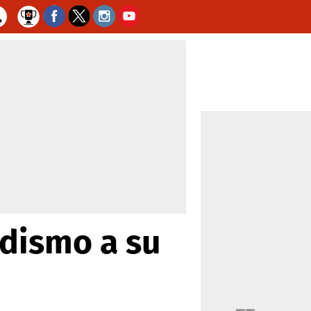
idismo a su