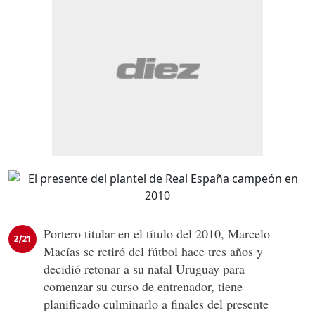
Portero titular en el título del 2010, Marcelo
2/21
Macías se retiró del fútbol hace tres años y
decidió retonar a su natal Uruguay para
comenzar su curso de entrenador, tiene
planificado culminarlo a finales del presente