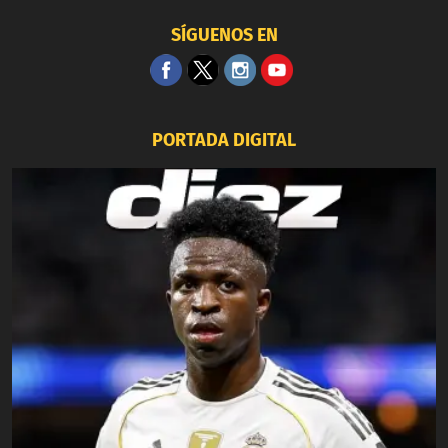
SÍGUENOS EN
PORTADA DIGITAL