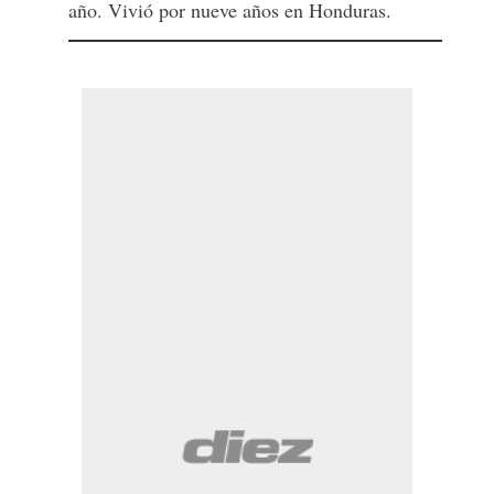
año. Vivió por nueve años en Honduras.