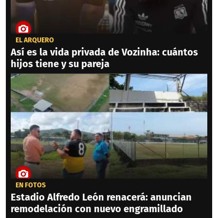
EL ARQUERO
Así es la vida privada de Vozinha: cuántos
hijos tiene y su pareja
EN FOTOS
Estadio Alfredo León renacerá: anuncian
remodelación con nuevo engramillado