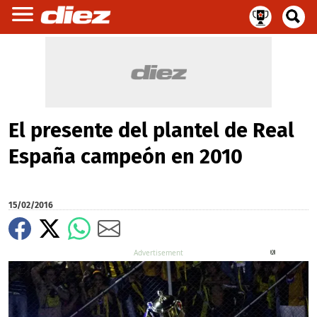
El presente del plantel de Real
España campeón en 2010
15/02/2016
X