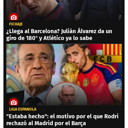
FICHAJE
¿Llega al Barcelona? Julián Álvarez da un
giro de 180° y Atlético ya lo sabe
LIGA ESPAÑOLA
"Estaba hecho": el motivo por el que Rodri
rechazó al Madrid por el Barça