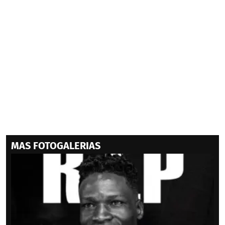
MAS FOTOGALERIAS