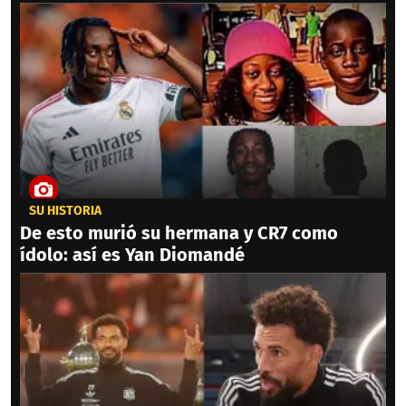
SU HISTORIA
De esto murió su hermana y CR7 como
ídolo: así es Yan Diomandé