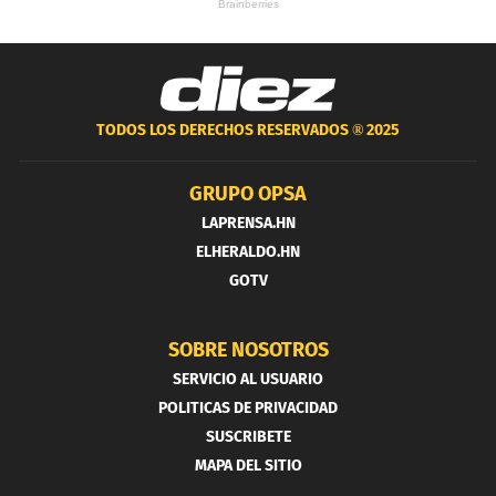
TODOS LOS DERECHOS RESERVADOS ®
2025
GRUPO OPSA
LAPRENSA.HN
ELHERALDO.HN
GOTV
SOBRE NOSOTROS
SERVICIO AL USUARIO
POLITICAS DE PRIVACIDAD
SUSCRIBETE
MAPA DEL SITIO