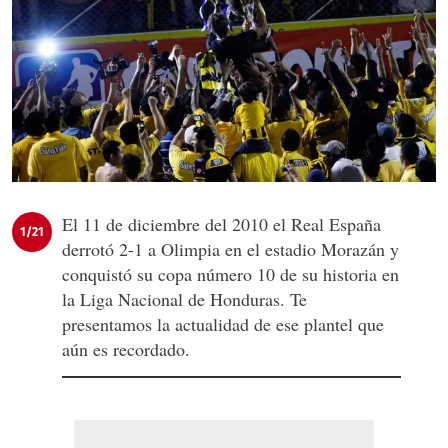
El 11 de diciembre del 2010 el Real España
1/21
derrotó 2-1 a Olimpia en el estadio Morazán y
conquistó su copa número 10 de su historia en
la Liga Nacional de Honduras. Te
presentamos la actualidad de ese plantel que
aún es recordado.