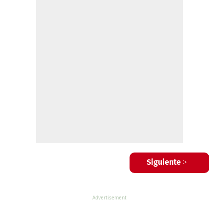
Siguiente >