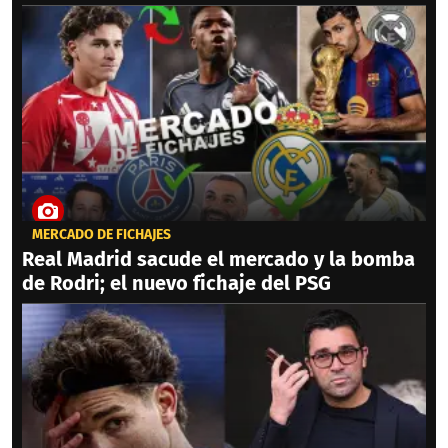
MERCADO DE FICHAJES
Real Madrid sacude el mercado y la bomba
de Rodri; el nuevo fichaje del PSG