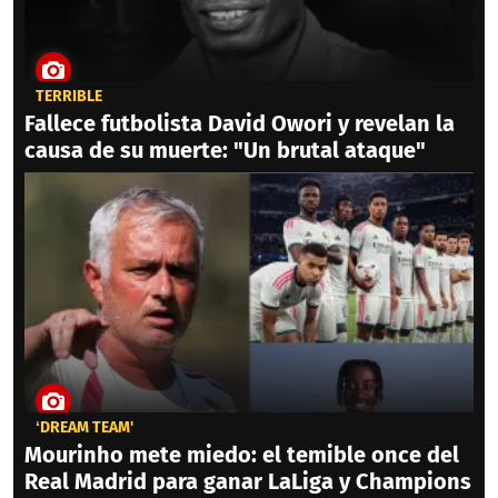
TERRIBLE
Fallece futbolista David Owori y revelan la
causa de su muerte: "Un brutal ataque"
‘DREAM TEAM'
Mourinho mete miedo: el temible once del
Real Madrid para ganar LaLiga y Champions