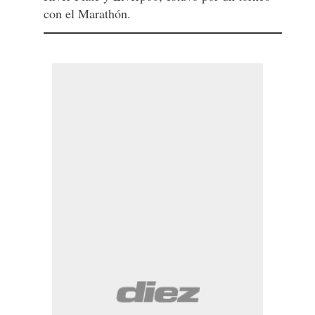
con el Marathón.