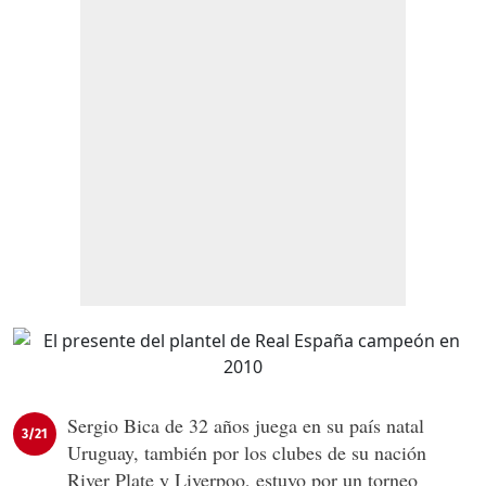
Sergio Bica de 32 años juega en su país natal
3/21
Uruguay, también por los clubes de su nación
River Plate y Liverpoo, estuvo por un torneo