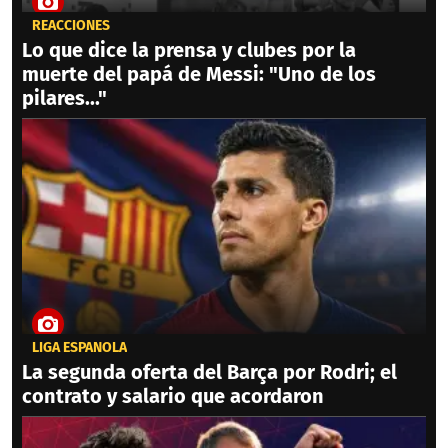
REACCIONES
Lo que dice la prensa y clubes por la
muerte del papá de Messi: "Uno de los
pilares..."
LIGA ESPAÑOLA
La segunda oferta del Barça por Rodri; el
contrato y salario que acordaron