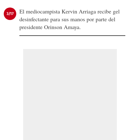
El mediocampista Kervin Arriaga recibe gel
3/17
desinfectante para sus manos por parte del
presidente Orinson Amaya.