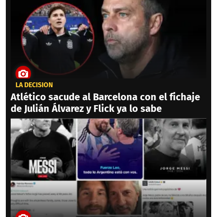
LA DECISIÓN
Atlético sacude al Barcelona con el fichaje
de Julián Álvarez y Flick ya lo sabe