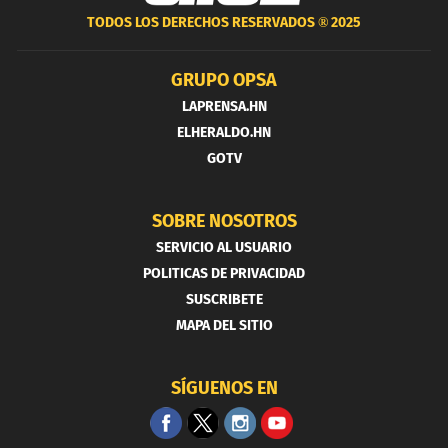
TODOS LOS DERECHOS RESERVADOS ®
2025
GRUPO OPSA
LAPRENSA.HN
ELHERALDO.HN
GOTV
SOBRE NOSOTROS
SERVICIO AL USUARIO
POLITICAS DE PRIVACIDAD
SUSCRIBETE
MAPA DEL SITIO
SÍGUENOS EN