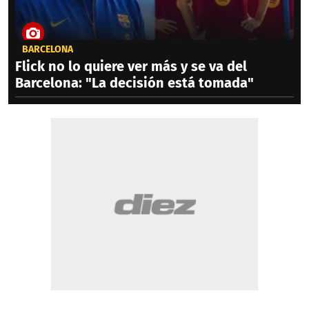
BARCELONA
Flick no lo quiere ver más y se va del
Barcelona: "La decisión está tomada"