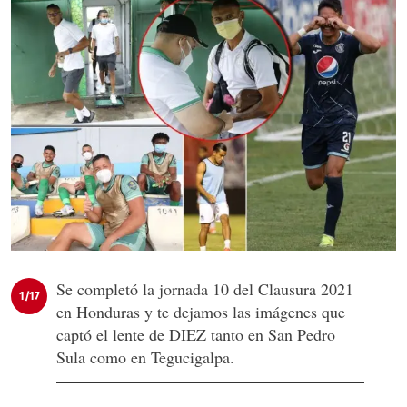
Se completó la jornada 10 del Clausura 2021
1/17
en Honduras y te dejamos las imágenes que
captó el lente de DIEZ tanto en San Pedro
Sula como en Tegucigalpa.