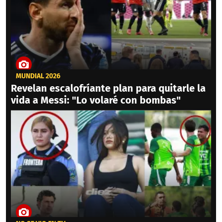
MUNDIAL 2026
Revelan escalofríante plan para quitarle la
vida a Messi: "Lo volaré con bombas"