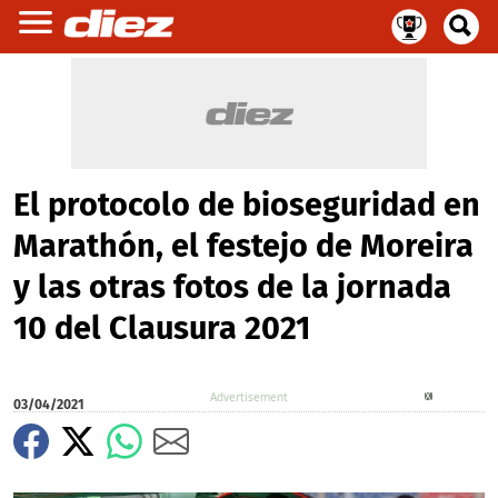
El protocolo de bioseguridad en
Marathón, el festejo de Moreira
y las otras fotos de la jornada
10 del Clausura 2021
X
03/04/2021