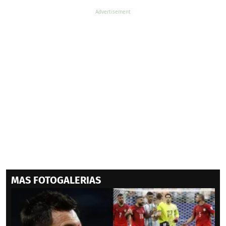
MAS FOTOGALERIAS