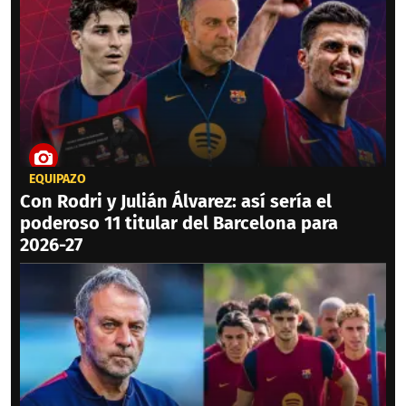
EQUIPAZO
Con Rodri y Julián Álvarez: así sería el
poderoso 11 titular del Barcelona para
2026-27