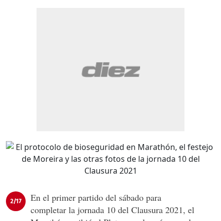
En el primer partido del sábado para
2/17
completar la jornada 10 del Clausura 2021, el