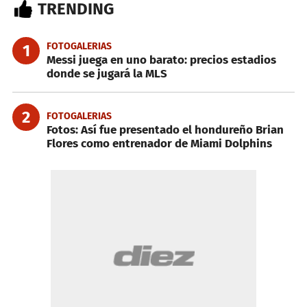
TRENDING
FOTOGALERIAS
1
Messi juega en uno barato: precios estadios
donde se jugará la MLS
2
FOTOGALERIAS
Fotos: Así fue presentado el hondureño Brian
Flores como entrenador de Miami Dolphins