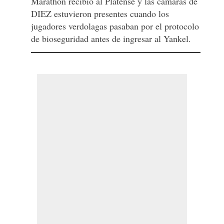
Marathón recibió al Platense y las cámaras de
DIEZ estuvieron presentes cuando los
jugadores verdolagas pasaban por el protocolo
de bioseguridad antes de ingresar al Yankel.