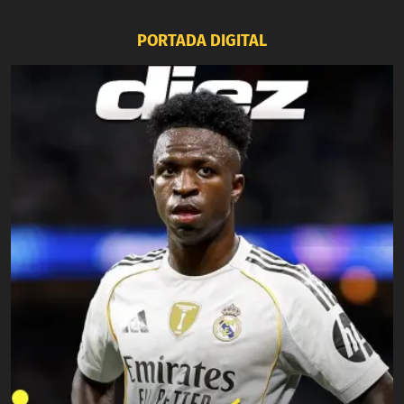
PORTADA DIGITAL