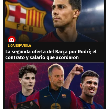
LIGA ESPAÑOLA
La segunda oferta del Barça por Rodri; el
contrato y salario que acordaron