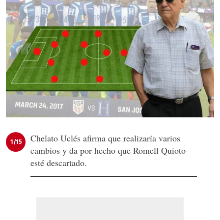
Chelato Uclés afirma que realizaría varios
1/15
cambios y da por hecho que Romell Quioto
esté descartado.