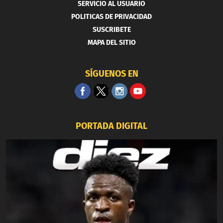
SERVICIO AL USUARIO
POLITICAS DE PRIVACIDAD
SUSCRIBETE
MAPA DEL SITIO
SÍGUENOS EN
PORTADA DIGITAL