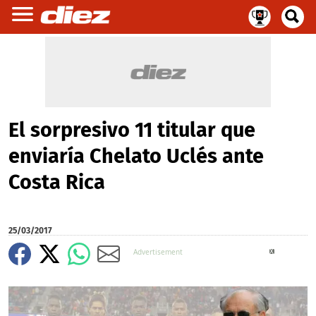
El sorpresivo 11 titular que
enviaría Chelato Uclés ante
Costa Rica
25/03/2017
X