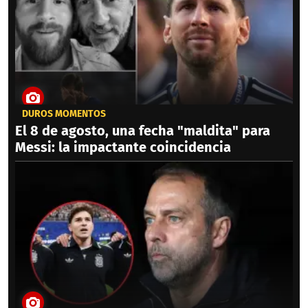
DUROS MOMENTOS
El 8 de agosto, una fecha "maldita" para
Messi: la impactante coincidencia