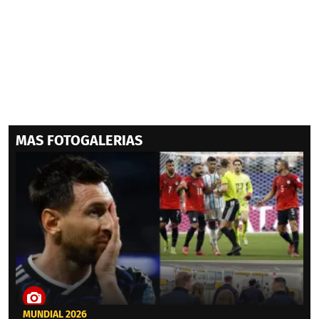
MAS FOTOGALERIAS
MUNDIAL 2026