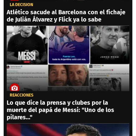
LA DECISIÓN
Atlético sacude al Barcelona con el fichaje
de Julián Álvarez y Flick ya lo sabe
REACCIONES
Lo que dice la prensa y clubes por la
muerte del papá de Messi: "Uno de los
pilares..."