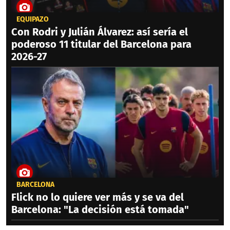
EQUIPAZO
Con Rodri y Julián Álvarez: así sería el
poderoso 11 titular del Barcelona para
2026-27
BARCELONA
Flick no lo quiere ver más y se va del
Barcelona: "La decisión está tomada"