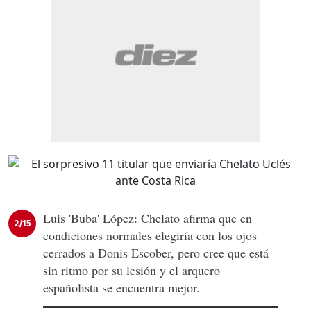
Luis 'Buba' López: Chelato afirma que en
2/15
condiciones normales elegiría con los ojos
cerrados a Donis Escober, pero cree que está
sin ritmo por su lesión y el arquero
españolista se encuentra mejor.