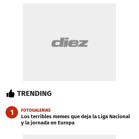
TRENDING
FOTOGALERIAS
1
Los terribles memes que deja la Liga Nacional
y la jornada en Europa