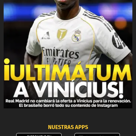
NUESTRAS APPS