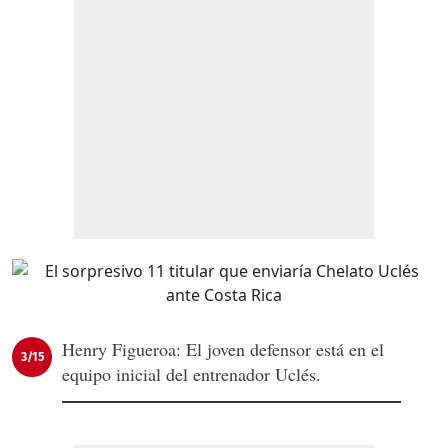
Henry Figueroa: El joven defensor está en el
3/15
equipo inicial del entrenador Uclés.