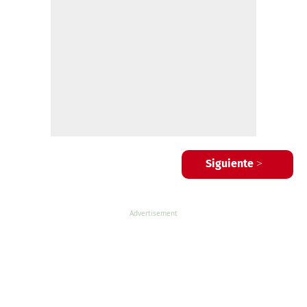
Siguiente >