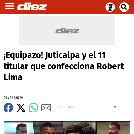
¡Equipazo! Juticalpa y el 11
titular que confecciona Robert
Lima
06/01/2019
X