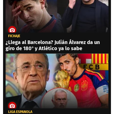
FICHAJE
¿Llega al Barcelona? Julián Álvarez da un
giro de 180° y Atlético ya lo sabe
LIGA ESPAÑOLA