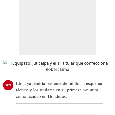
Lima ya tendría bastante definidio su esquema
3/21
táctico y los titulares en su primera aventura
como técnico en Honduras.