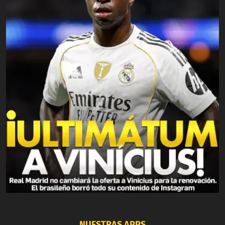
NUESTRAS APPS