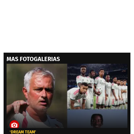
MAS FOTOGALERIAS
‘DREAM TEAM'