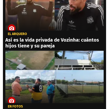
EL ARQUERO
Así es la vida privada de Vozinha: cuántos
hijos tiene y su pareja
EN FOTOS