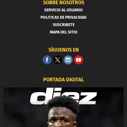
SOBRE NOSOTROS
SERVICIO AL USUARIO
POLITICAS DE PRIVACIDAD
SUSCRIBETE
MAPA DEL SITIO
SÍGUENOS EN
PORTADA DIGITAL