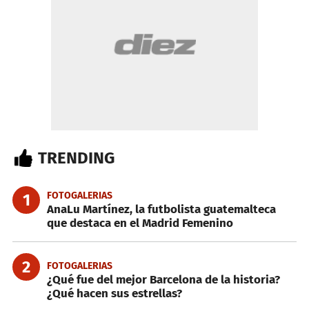
TRENDING
FOTOGALERIAS
1
AnaLu Martínez, la futbolista guatemalteca
que destaca en el Madrid Femenino
2
FOTOGALERIAS
¿Qué fue del mejor Barcelona de la historia?
¿Qué hacen sus estrellas?