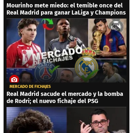
Mourinho mete miedo: el temible once del
Real Madrid para ganar LaLiga y Champions
MERCADO DE FICHAJES
Real Madrid sacude el mercado y la bomba
de Rodri; el nuevo fichaje del PSG