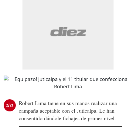
Robert Lima tiene en sus manos realizar una
2/21
campaña aceptable con el Juticalpa. Le han
consentido dándole fichajes de primer nivel.