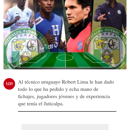
Al técnico uruguayo Robert Lima le han dado
1/21
todo lo que ha pedido y echa mano de
fichajes, jugadores jóvenes y de experiencia
que tenía el Juticalpa.