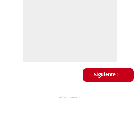
Siguiente >