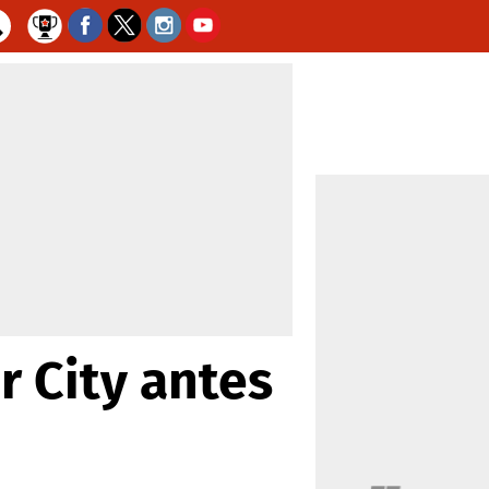
r City antes