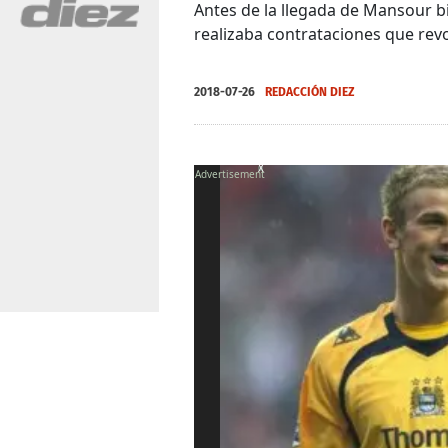
Antes de la llegada de Mansour bi
realizaba contrataciones que revo
2018-07-26
REDACCIÓN DIEZ
X