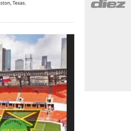
ston, Texas.