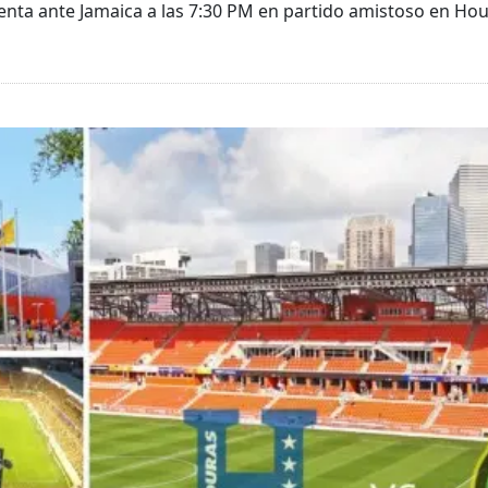
enta ante Jamaica a las 7:30 PM en partido amistoso en Hou