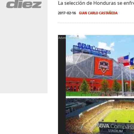
La selección de Honduras se enfr
2017-02-16
GIAN CARLO CASTAÑEDA
X