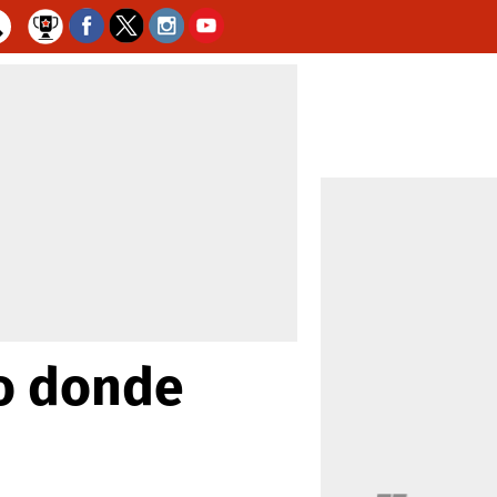
io donde