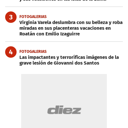
3
FOTOGALERIAS
Virginia Varela deslumbra con su belleza y roba
miradas en sus placenteras vacaciones en
Roatán con Emilio Izaguirre
4
FOTOGALERIAS
Las impactantes y terroríficas imágenes de la
grave lesión de Giovanni dos Santos