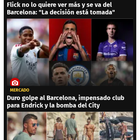
Flick no lo quiere ver más y se va del
Barcelona: "La decisión está tomada"
MERCADO
Duro golpe al Barcelona, impensado club
para Endrick y la bomba del City