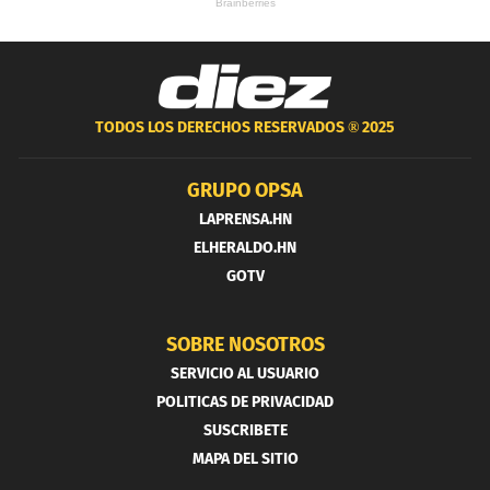
TODOS LOS DERECHOS RESERVADOS ®
2025
GRUPO OPSA
LAPRENSA.HN
ELHERALDO.HN
GOTV
SOBRE NOSOTROS
SERVICIO AL USUARIO
POLITICAS DE PRIVACIDAD
SUSCRIBETE
MAPA DEL SITIO