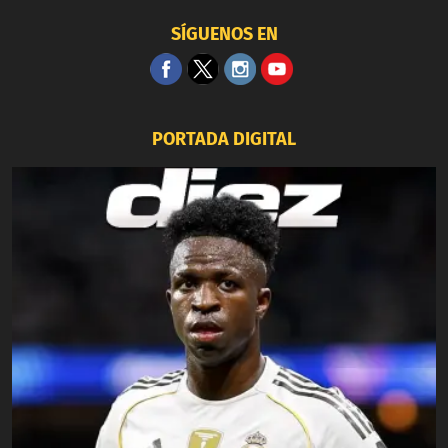
SÍGUENOS EN
PORTADA DIGITAL