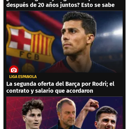
después de 20 años juntos? Esto se sabe
LIGA ESPAÑOLA
La segunda oferta del Barça por Rodri; el
contrato y salario que acordaron