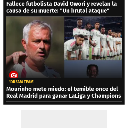
Fallece futbolista David Owori y revelan la
causa de su muerte: "Un brutal ataque"
‘DREAM TEAM'
Mourinho mete miedo: el temible once del
Real Madrid para ganar LaLiga y Champions