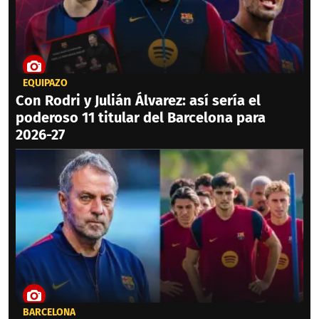
EQUIPAZO
Con Rodri y Julián Álvarez: así sería el
poderoso 11 titular del Barcelona para
2026-27
BARCELONA