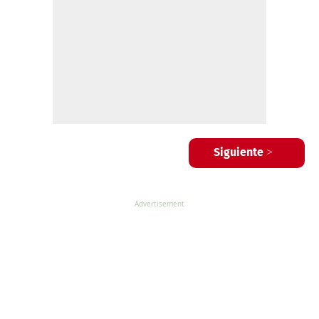
Siguiente >