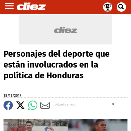
Personajes del deporte que
están involucrados en la
política de Honduras
18/11/2017
X