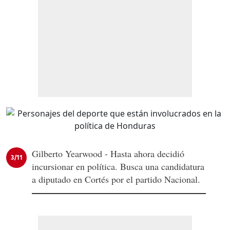
Gilberto Yearwood - Hasta ahora decidió
3/11
incursionar en política. Busca una candidatura
a diputado en Cortés por el partido Nacional.