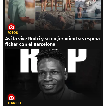
FOTOS
Así la vive Rodri y su mujer mientras espera
fichar con el Barcelona
TERRIBLE