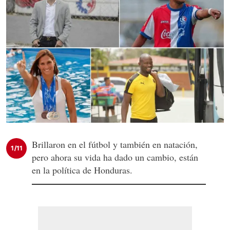
Brillaron en el fútbol y también en natación,
1/11
pero ahora su vida ha dado un cambio, están
en la política de Honduras.