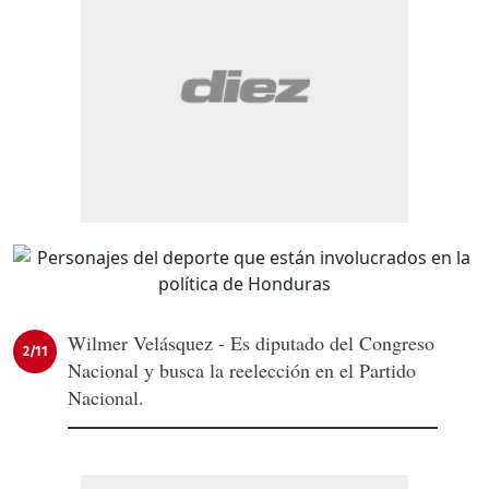
Wilmer Velásquez - Es diputado del Congreso
2/11
Nacional y busca la reelección en el Partido
Nacional.