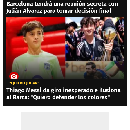
Barcelona tendrá una reunión secreta con
Julián Álvarez para tomar decisión final
"QUIERO JUGAR"
Thiago Messi da giro inesperado e ilusiona
al Barca: "Quiero defender los colores"