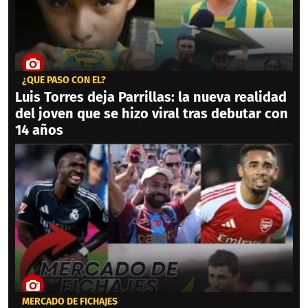
¿QUÉ PASÓ CON ÉL?
Luis Torres deja Parrillas: la nueva realidad
del joven que se hizo viral tras debutar con
14 años
MERCADO DE FICHAJES