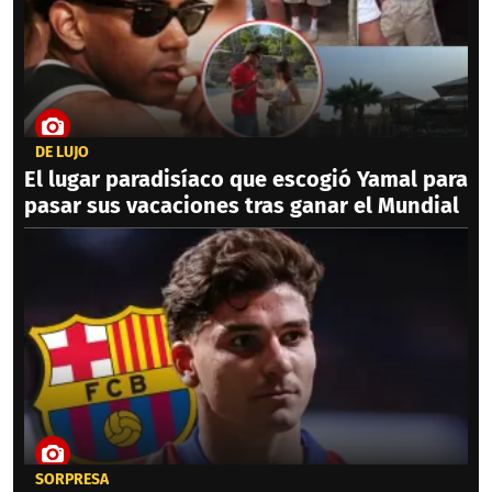
DE LUJO
El lugar paradisíaco que escogió Yamal para
pasar sus vacaciones tras ganar el Mundial
SORPRESA