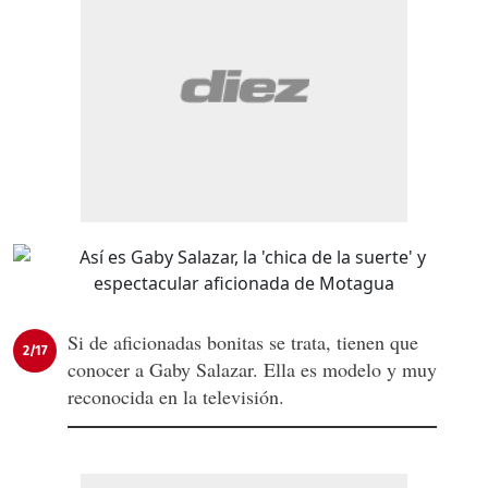
Si de aficionadas bonitas se trata, tienen que
2/17
conocer a Gaby Salazar. Ella es modelo y muy
reconocida en la televisión.