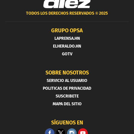
TODOS LOS DERECHOS RESERVADOS ®
2025
GRUPO OPSA
LAPRENSA.HN
ELHERALDO.HN
GOTV
SOBRE NOSOTROS
SERVICIO AL USUARIO
POLITICAS DE PRIVACIDAD
SUSCRIBETE
MAPA DEL SITIO
SÍGUENOS EN