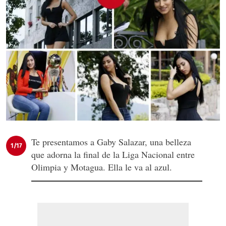
Te presentamos a Gaby Salazar, una belleza
1/17
que adorna la final de la Liga Nacional entre
Olimpia y Motagua. Ella le va al azul.