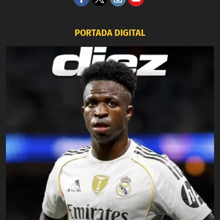
PORTADA DIGITAL