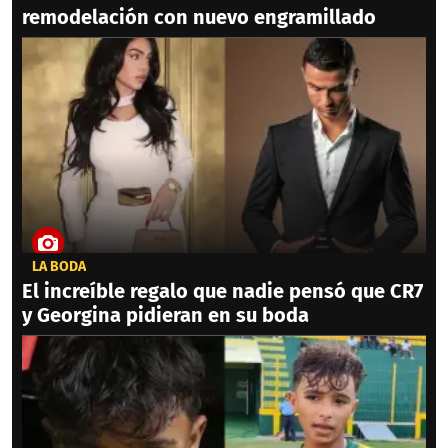
remodelación con nuevo engramillado
LA BODA
El increíble regalo que nadie pensó que CR7
y Georgina pidieran en su boda