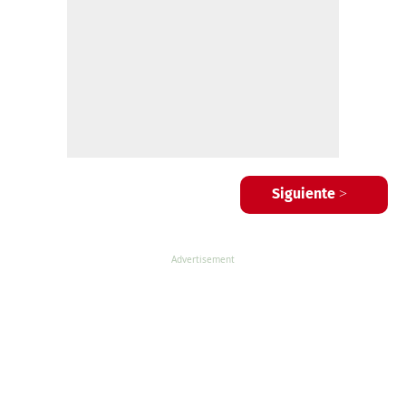
Siguiente >