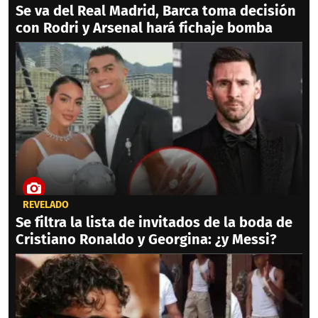
Se va del Real Madrid, Barca toma decisión
con Rodri y Arsenal hará fichaje bomba
REVELADO
Se filtra la lista de invitados de la boda de
Cristiano Ronaldo y Georgina: ¿y Messi?