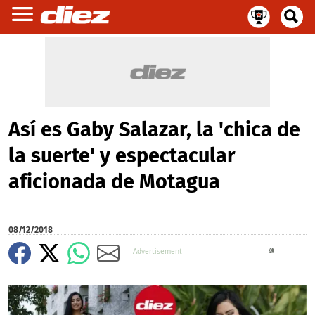
Así es Gaby Salazar, la 'chica de
la suerte' y espectacular
aficionada de Motagua
08/12/2018
X