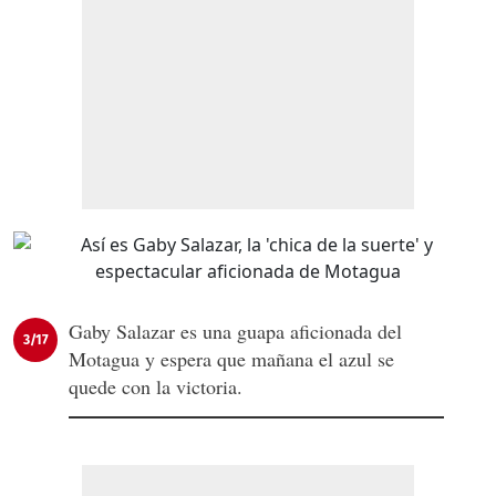
Gaby Salazar es una guapa aficionada del
3/17
Motagua y espera que mañana el azul se
quede con la victoria.