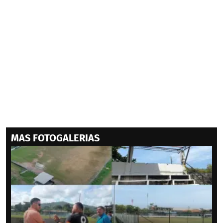
MAS FOTOGALERIAS