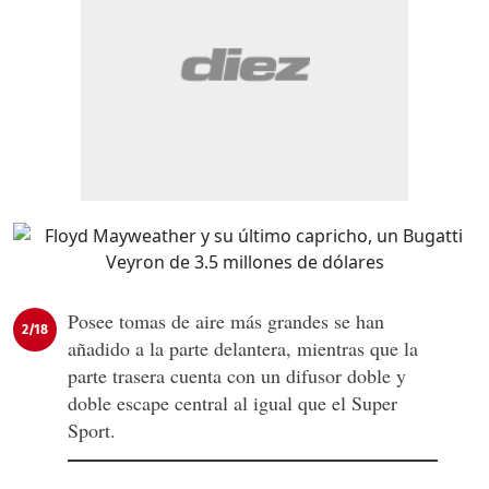
Posee tomas de aire más grandes se han
2/18
añadido a la parte delantera, mientras que la
parte trasera cuenta con un difusor doble y
doble escape central al igual que el Super
Sport.