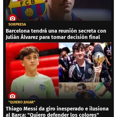
SORPRESA
Barcelona tendrá una reunión secreta con
Julián Álvarez para tomar decisión final
"QUIERO JUGAR"
Thiago Messi da giro inesperado e ilusiona
al Barca: "Quiero defender los colores"