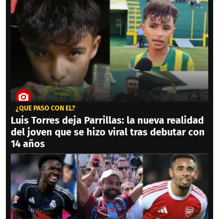
¿QUÉ PASÓ CON ÉL?
Luis Torres deja Parrillas: la nueva realidad
del joven que se hizo viral tras debutar con
14 años