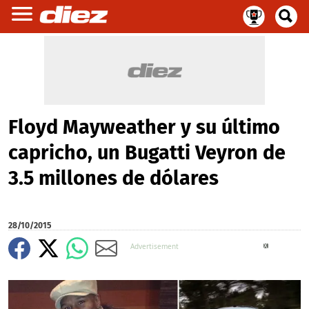
Floyd Mayweather y su último
capricho, un Bugatti Veyron de
3.5 millones de dólares
28/10/2015
X