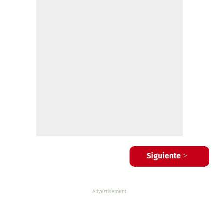
Siguiente >