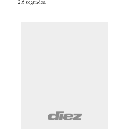
2,6 segundos.