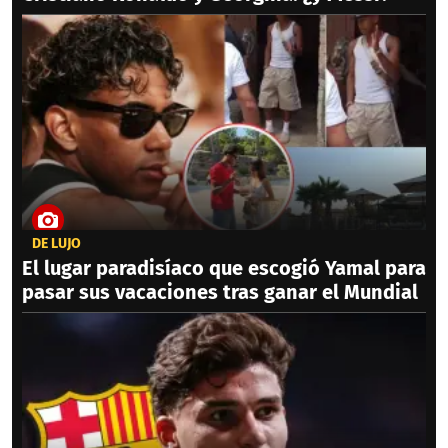
DE LUJO
El lugar paradisíaco que escogió Yamal para
pasar sus vacaciones tras ganar el Mundial