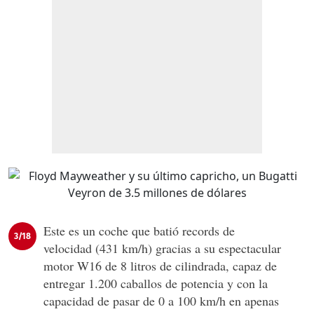
Este es un coche que batió records de
3/18
velocidad (431 km/h) gracias a su espectacular
motor W16 de 8 litros de cilindrada, capaz de
entregar 1.200 caballos de potencia y con la
capacidad de pasar de 0 a 100 km/h en apenas