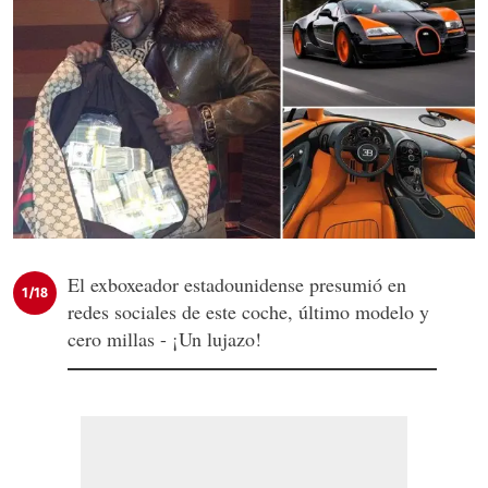
El exboxeador estadounidense presumió en
1/18
redes sociales de este coche, último modelo y
cero millas - ¡Un lujazo!