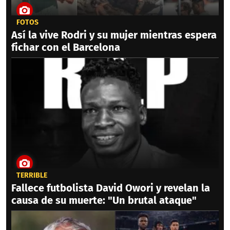
FOTOS
Así la vive Rodri y su mujer mientras espera
fichar con el Barcelona
TERRIBLE
Fallece futbolista David Owori y revelan la
causa de su muerte: "Un brutal ataque"