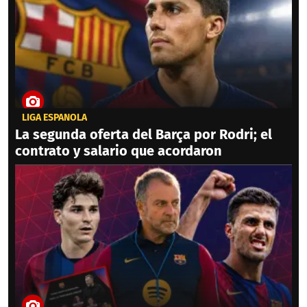
LIGA ESPAÑOLA
La segunda oferta del Barça por Rodri; el
contrato y salario que acordaron