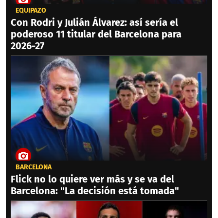
EQUIPAZO
Con Rodri y Julián Álvarez: así sería el
poderoso 11 titular del Barcelona para
2026-27
BARCELONA
Flick no lo quiere ver más y se va del
Barcelona: "La decisión está tomada"