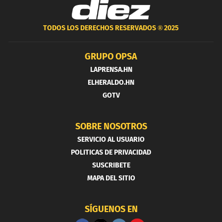
TODOS LOS DERECHOS RESERVADOS ®
2025
GRUPO OPSA
LAPRENSA.HN
ELHERALDO.HN
GOTV
SOBRE NOSOTROS
SERVICIO AL USUARIO
POLITICAS DE PRIVACIDAD
SUSCRIBETE
MAPA DEL SITIO
SÍGUENOS EN