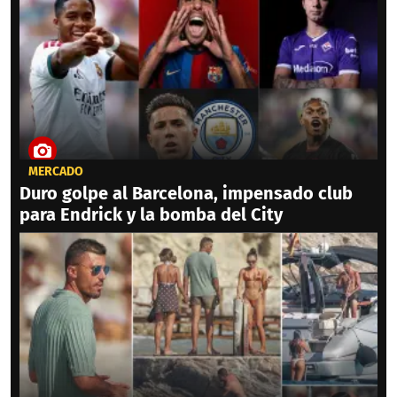
MERCADO
Duro golpe al Barcelona, impensado club
para Endrick y la bomba del City