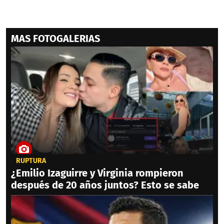
MAS FOTOGALERIAS
RUPTURA
¿Emilio Izaguirre y Virginia rompieron
después de 20 años juntos? Esto se sabe