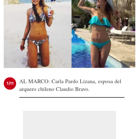
AL MARCO: Carla Pardo Lizana, esposa del
1/11
arquero chileno Claudio Bravo.