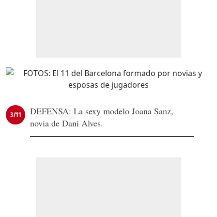
DEFENSA: La sexy modelo Joana Sanz,
3/11
novia de Dani Alves.