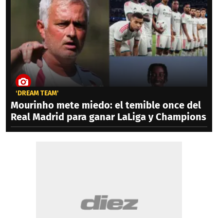
‘DREAM TEAM'
Mourinho mete miedo: el temible once del
Real Madrid para ganar LaLiga y Champions