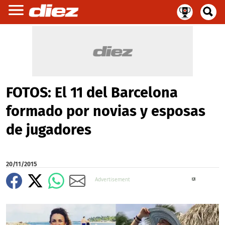
FOTOS: El 11 del Barcelona
formado por novias y esposas
de jugadores
20/11/2015
X