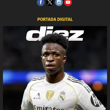
PORTADA DIGITAL