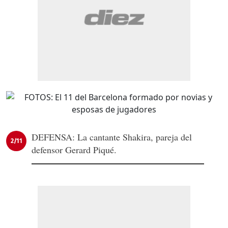
DEFENSA: La cantante Shakira, pareja del
2/11
defensor Gerard Piqué.