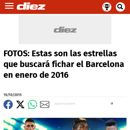
FOTOS: Estas son las estrellas
que buscará fichar el Barcelona
en enero de 2016
10/10/2015
X