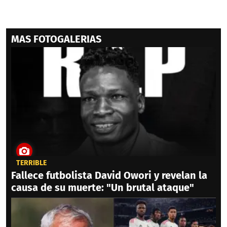
MAS FOTOGALERIAS
TERRIBLE
Fallece futbolista David Owori y revelan la
causa de su muerte: "Un brutal ataque"