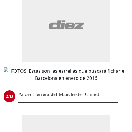
Ander Herrera del Manchester United
2/13