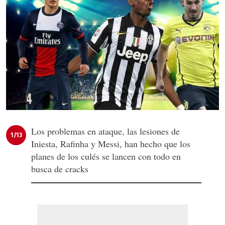
Los problemas en ataque, las lesiones de
1/13
Iniesta, Rafinha y Messi, han hecho que los
planes de los culés se lancen con todo en
busca de cracks