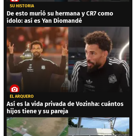
SU HISTORIA
De esto murió su hermana y CR7 como
ídolo: así es Yan Diomandé
EL ARQUERO
Así es la vida privada de Vozinha: cuántos
hijos tiene y su pareja