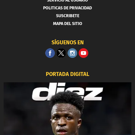
SERVICIO AL USUARIO
POLITICAS DE PRIVACIDAD
SUSCRIBETE
MAPA DEL SITIO
SÍGUENOS EN
PORTADA DIGITAL