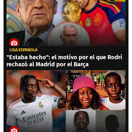
LIGA ESPAÑOLA
"Estaba hecho": el motivo por el que Rodri
rechazó al Madrid por el Barça