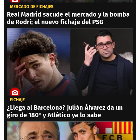
MERCADO DE FICHAJES
Real Madrid sacude el mercado y la bomba
de Rodri; el nuevo fichaje del PSG
FICHAJE
¿Llega al Barcelona? Julián Álvarez da un
giro de 180° y Atlético ya lo sabe