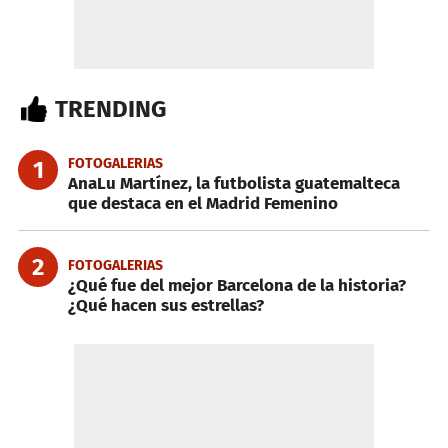
TRENDING
FOTOGALERIAS
1
AnaLu Martínez, la futbolista guatemalteca
que destaca en el Madrid Femenino
2
FOTOGALERIAS
¿Qué fue del mejor Barcelona de la historia?
¿Qué hacen sus estrellas?