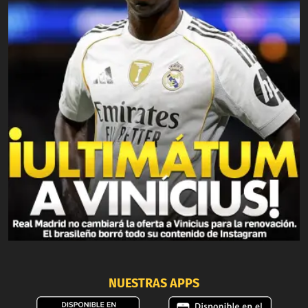
NUESTRAS APPS