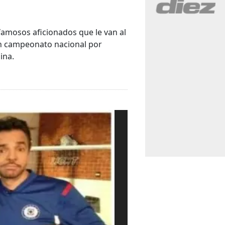
amosos aficionados que le van al
un campeonato nacional por
ina.