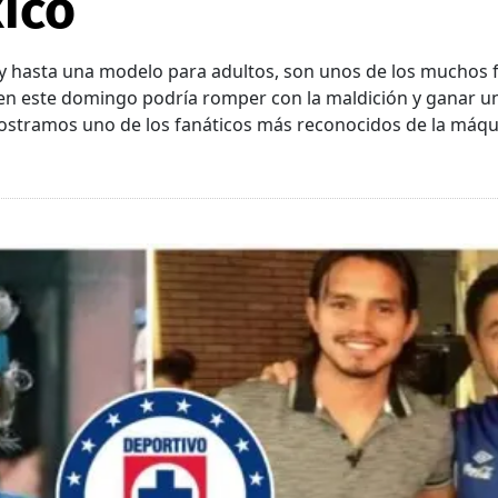
ico
y hasta una modelo para adultos, son unos de los muchos f
uien este domingo podría romper con la maldición y ganar 
ostramos uno de los fanáticos más reconocidos de la máqu