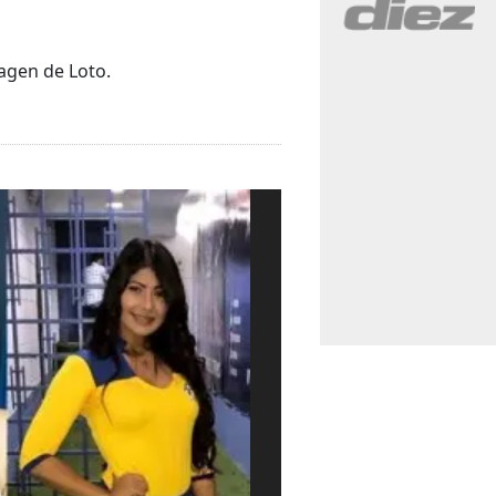
agen de Loto.