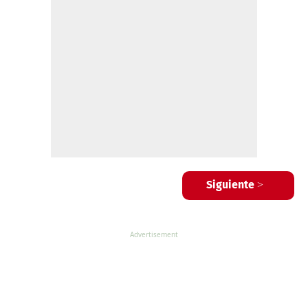
Siguiente >