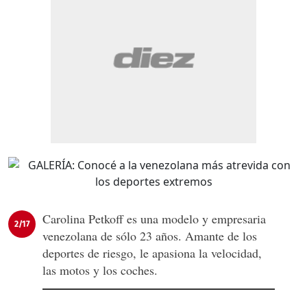
Carolina Petkoff es una modelo y empresaria
2/17
venezolana de sólo 23 años. Amante de los
deportes de riesgo, le apasiona la velocidad,
las motos y los coches.