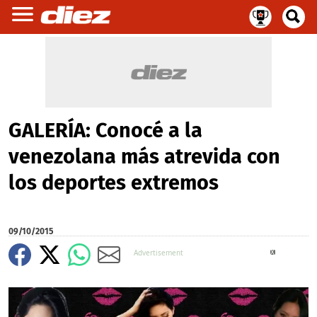
GALERÍA: Conocé a la
venezolana más atrevida con
los deportes extremos
09/10/2015
X