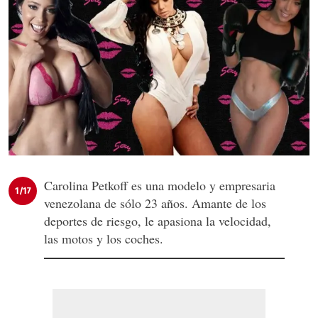
Carolina Petkoff es una modelo y empresaria
1/17
venezolana de sólo 23 años. Amante de los
deportes de riesgo, le apasiona la velocidad,
las motos y los coches.