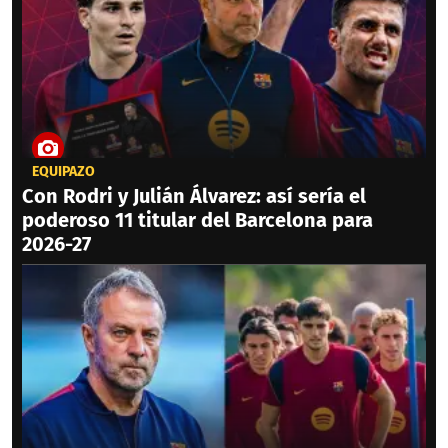
EQUIPAZO
Con Rodri y Julián Álvarez: así sería el
poderoso 11 titular del Barcelona para
2026-27