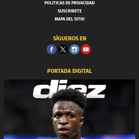
POLITICAS DE PRIVACIDAD
SUSCRIBETE
MAPA DEL SITIO
SÍGUENOS EN
PORTADA DIGITAL