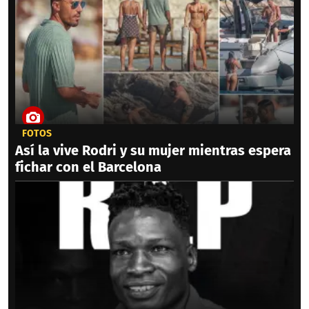
FOTOS
Así la vive Rodri y su mujer mientras espera
fichar con el Barcelona