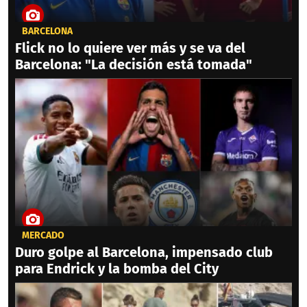
BARCELONA
Flick no lo quiere ver más y se va del
Barcelona: "La decisión está tomada"
MERCADO
Duro golpe al Barcelona, impensado club
para Endrick y la bomba del City