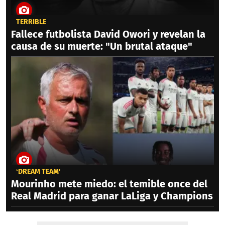
TERRIBLE
Fallece futbolista David Owori y revelan la
causa de su muerte: "Un brutal ataque"
‘DREAM TEAM'
Mourinho mete miedo: el temible once del
Real Madrid para ganar LaLiga y Champions