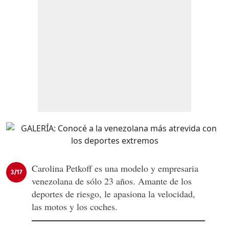
Carolina Petkoff es una modelo y empresaria
3/17
venezolana de sólo 23 años. Amante de los
deportes de riesgo, le apasiona la velocidad,
las motos y los coches.