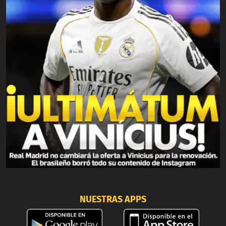
NUESTRAS APPS