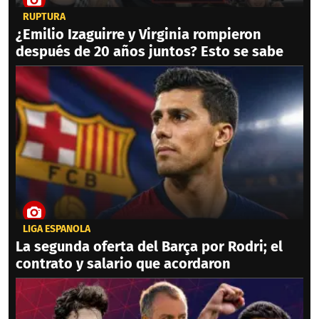
RUPTURA
¿Emilio Izaguirre y Virginia rompieron
después de 20 años juntos? Esto se sabe
LIGA ESPAÑOLA
La segunda oferta del Barça por Rodri; el
contrato y salario que acordaron