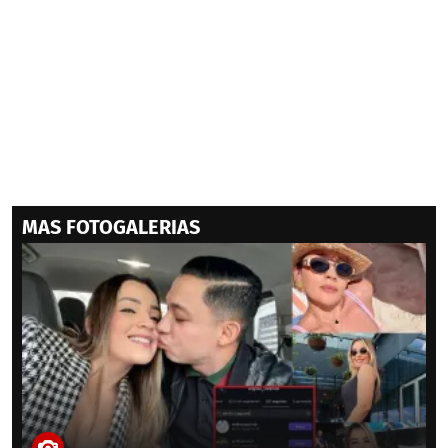
MAS FOTOGALERIAS