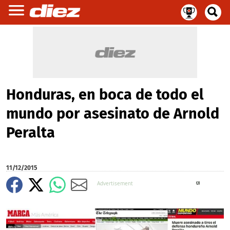
Honduras, en boca de todo el
mundo por asesinato de Arnold
Peralta
11/12/2015
X