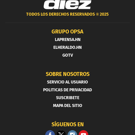
TODOS LOS DERECHOS RESERVADOS ®
2025
GRUPO OPSA
LAPRENSA.HN
ELHERALDO.HN
GOTV
SOBRE NOSOTROS
SERVICIO AL USUARIO
POLITICAS DE PRIVACIDAD
SUSCRIBETE
MAPA DEL SITIO
SÍGUENOS EN