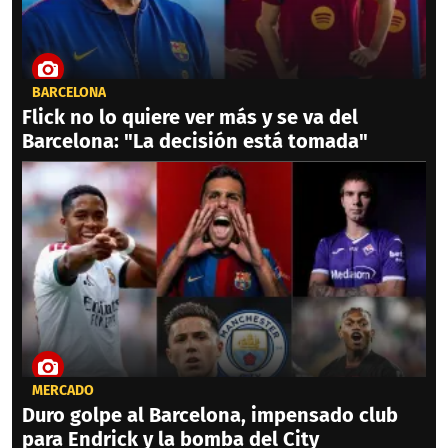
BARCELONA
Flick no lo quiere ver más y se va del
Barcelona: "La decisión está tomada"
MERCADO
Duro golpe al Barcelona, impensado club
para Endrick y la bomba del City