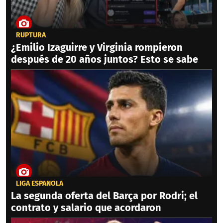
RUPTURA
¿Emilio Izaguirre y Virginia rompieron
después de 20 años juntos? Esto se sabe
LIGA ESPAÑOLA
La segunda oferta del Barça por Rodri; el
contrato y salario que acordaron