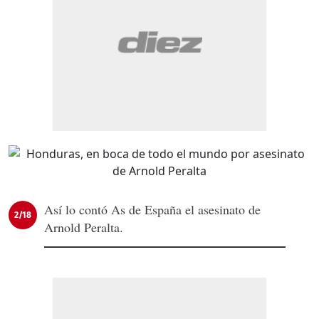
Así lo contó As de España el asesinato de
2/18
Arnold Peralta.