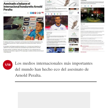
Los medios internacionales más importantes
1/18
del mundo han hecho eco del asesinato de
Arnold Peralta.