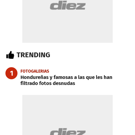
TRENDING
FOTOGALERIAS
1
Hondureñas y famosas a las que les han
filtrado fotos desnudas