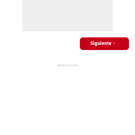
Siguiente >