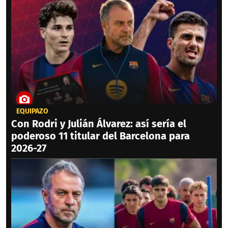
EQUIPAZO
Con Rodri y Julián Álvarez: así sería el
poderoso 11 titular del Barcelona para
2026-27