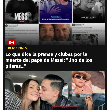
REACCIONES
Lo que dice la prensa y clubes por la
muerte del papá de Messi: "Uno de los
pilares..."