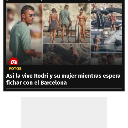
FOTOS
Así la vive Rodri y su mujer mientras espera
fichar con el Barcelona