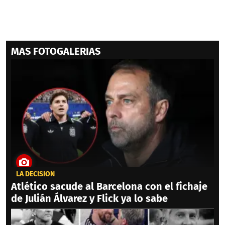
MAS FOTOGALERIAS
LA DECISIÓN
Atlético sacude al Barcelona con el fichaje
de Julián Álvarez y Flick ya lo sabe