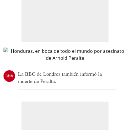
La BBC de Londres también informó la
3/18
muerte de Peralta.