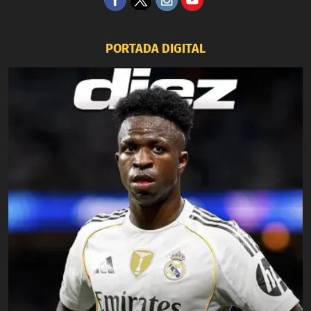
PORTADA DIGITAL