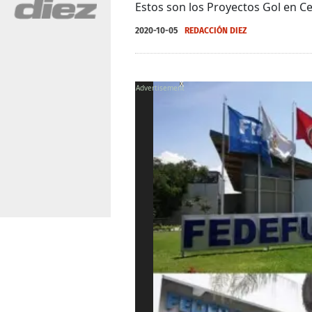
Estos son los Proyectos Gol en C
2020-10-05
REDACCIÓN DIEZ
X