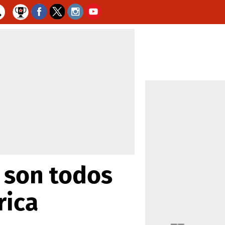
 son todos
rica