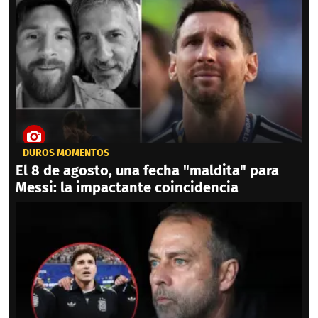
DUROS MOMENTOS
El 8 de agosto, una fecha "maldita" para
Messi: la impactante coincidencia