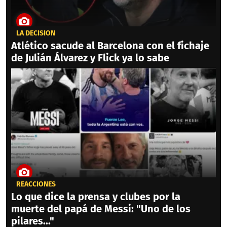
LA DECISIÓN
Atlético sacude al Barcelona con el fichaje
de Julián Álvarez y Flick ya lo sabe
REACCIONES
Lo que dice la prensa y clubes por la
muerte del papá de Messi: "Uno de los
pilares..."