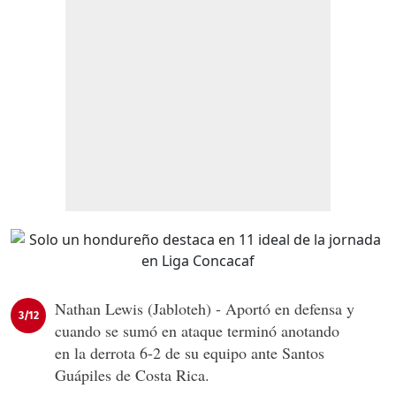
Nathan Lewis (Jabloteh) - Aportó en defensa y
3/12
cuando se sumó en ataque terminó anotando
en la derrota 6-2 de su equipo ante Santos
Guápiles de Costa Rica.