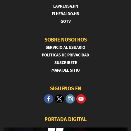
LAPRENSA.HN
ELHERALDO.HN
GOTV
SOBRE NOSOTROS
SERVICIO AL USUARIO
POLITICAS DE PRIVACIDAD
SUSCRIBETE
MAPA DEL SITIO
SÍGUENOS EN
PORTADA DIGITAL