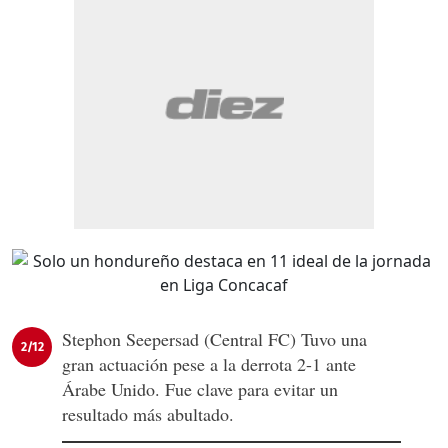
Stephon Seepersad (Central FC) Tuvo una
2/12
gran actuación pese a la derrota 2-1 ante
Árabe Unido. Fue clave para evitar un
resultado más abultado.