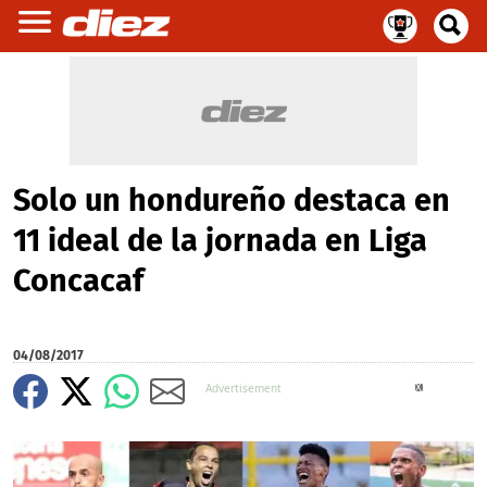
Solo un hondureño destaca en
11 ideal de la jornada en Liga
Concacaf
04/08/2017
X