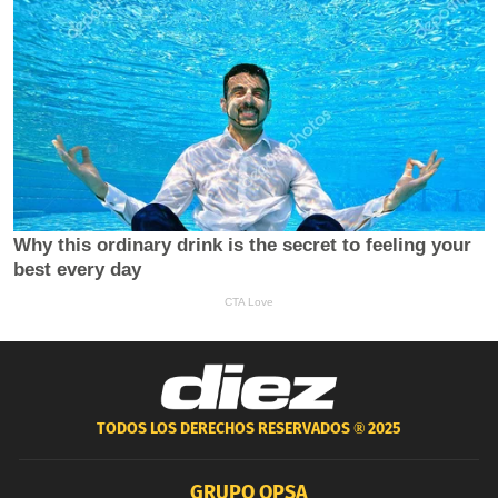
TODOS LOS DERECHOS RESERVADOS ®
2025
GRUPO OPSA