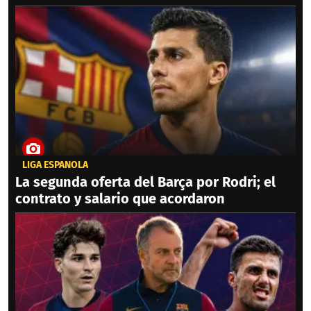
LIGA ESPAÑOLA
La segunda oferta del Barça por Rodri; el
contrato y salario que acordaron