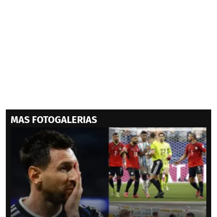
MAS FOTOGALERIAS