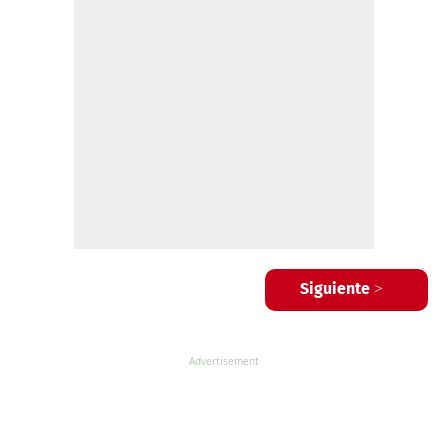
Siguiente >