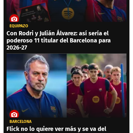
EQUIPAZO
Con Rodri y Julián Álvarez: así sería el
poderoso 11 titular del Barcelona para
2026-27
BARCELONA
Flick no lo quiere ver más y se va del