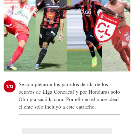
Se completaron los partidos de ida de los
1/12
octavos de Liga Concacaf y por Honduras solo
Olimpia sacó la cara. Por ello en el once ideal
el ente solo incluyó a este catracho.