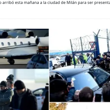
 arribó esta mañana a la ciudad de Milán para ser present