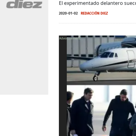
El experimentado delantero sueco
2020-01-02
REDACCIÓN DIEZ
X