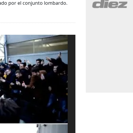
ado por el conjunto lombardo.