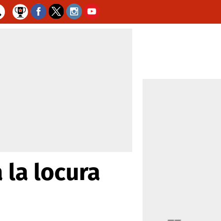
 la locura