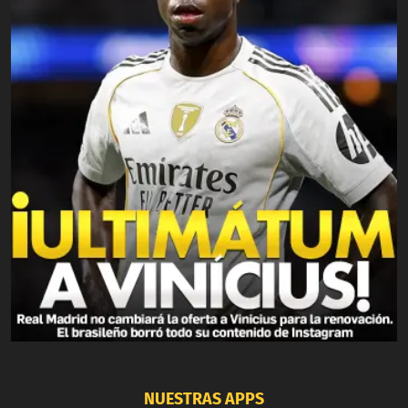
NUESTRAS APPS