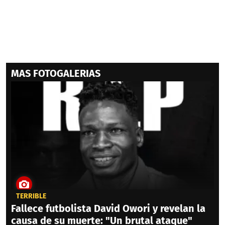
MAS FOTOGALERIAS
TERRIBLE
Fallece futbolista David Owori y revelan la
causa de su muerte: "Un brutal ataque"