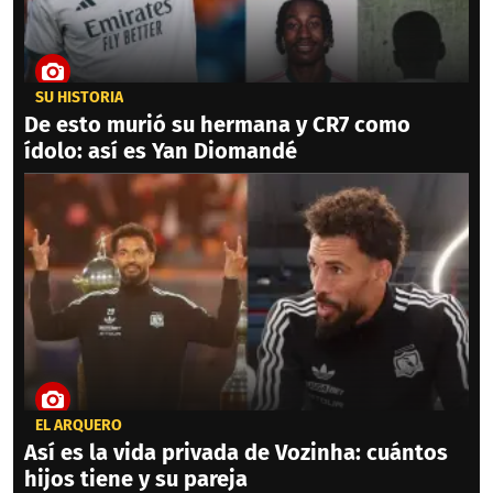
SU HISTORIA
De esto murió su hermana y CR7 como
ídolo: así es Yan Diomandé
EL ARQUERO
Así es la vida privada de Vozinha: cuántos
hijos tiene y su pareja