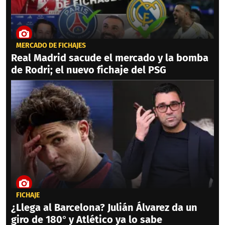
MERCADO DE FICHAJES
Real Madrid sacude el mercado y la bomba
de Rodri; el nuevo fichaje del PSG
FICHAJE
¿Llega al Barcelona? Julián Álvarez da un
giro de 180° y Atlético ya lo sabe