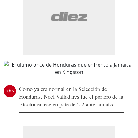
Como ya era normal en la Selección de
2/15
Honduras, Noel Valladares fue el portero de la
Bicolor en ese empate de 2-2 ante Jamaica.