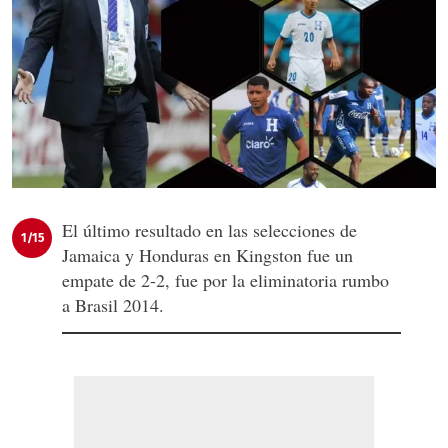
El último resultado en las selecciones de
1/15
Jamaica y Honduras en Kingston fue un
empate de 2-2, fue por la eliminatoria rumbo
a Brasil 2014.