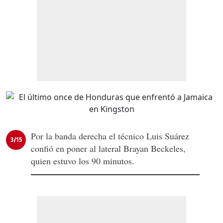
Por la banda derecha el técnico Luis Suárez
3/15
confió en poner al lateral Brayan Beckeles,
quien estuvo los 90 minutos.