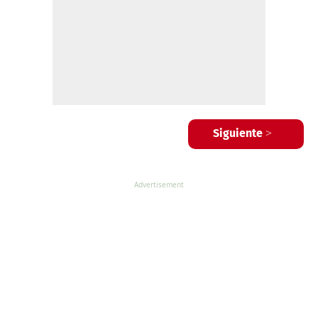
Siguiente >