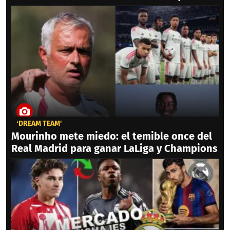
‘DREAM TEAM'
Mourinho mete miedo: el temible once del
Real Madrid para ganar LaLiga y Champions