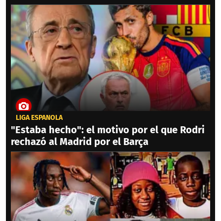
LIGA ESPAÑOLA
"Estaba hecho": el motivo por el que Rodri
rechazó al Madrid por el Barça