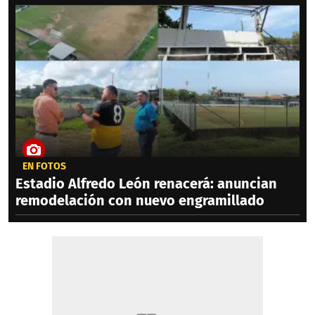
EN FOTOS
Estadio Alfredo León renacerá: anuncian
remodelación con nuevo engramillado