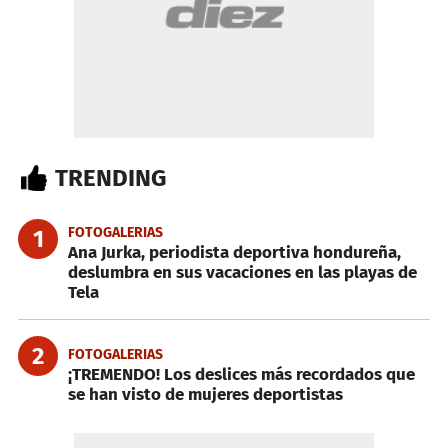
TRENDING
FOTOGALERIAS
1
Ana Jurka, periodista deportiva hondureña,
deslumbra en sus vacaciones en las playas de
Tela
2
FOTOGALERIAS
¡TREMENDO! Los deslices más recordados que
se han visto de mujeres deportistas