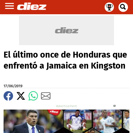
El último once de Honduras que
enfrentó a Jamaica en Kingston
17/06/2019
X