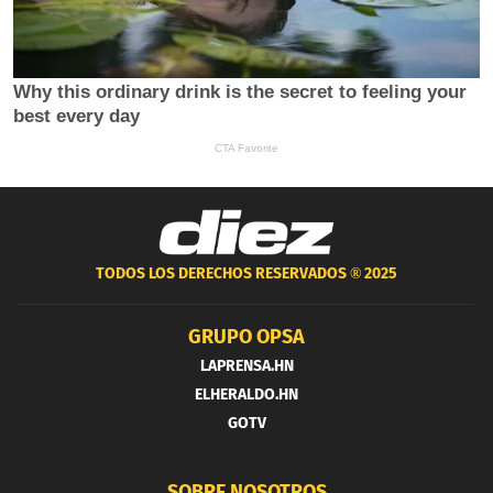
TODOS LOS DERECHOS RESERVADOS ®
2025
GRUPO OPSA
LAPRENSA.HN
ELHERALDO.HN
GOTV
SOBRE NOSOTROS