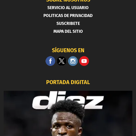
SERVICIO AL USUARIO
POLITICAS DE PRIVACIDAD
SUSCRIBETE
MAPA DEL SITIO
SÍGUENOS EN
PORTADA DIGITAL