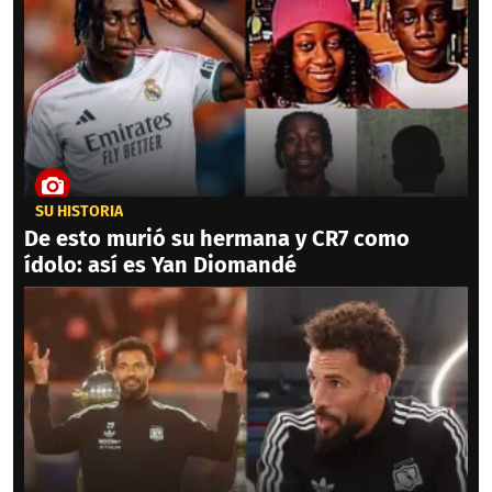
SU HISTORIA
De esto murió su hermana y CR7 como
ídolo: así es Yan Diomandé