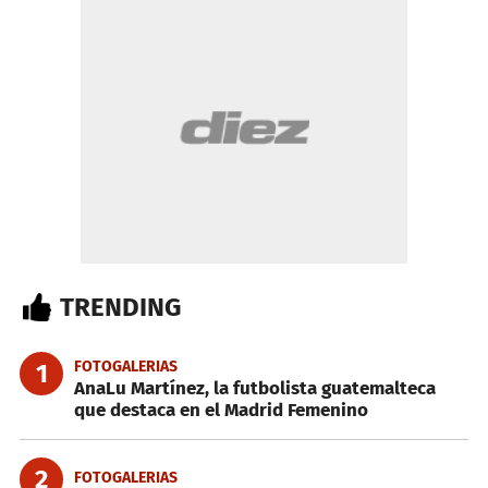
TRENDING
FOTOGALERIAS
1
AnaLu Martínez, la futbolista guatemalteca
que destaca en el Madrid Femenino
2
FOTOGALERIAS