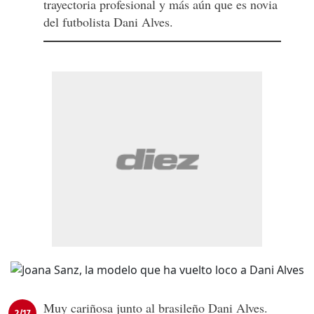
trayectoria profesional y más aún que es novia
del futbolista Dani Alves.
Muy cariñosa junto al brasileño Dani Alves.
2/17