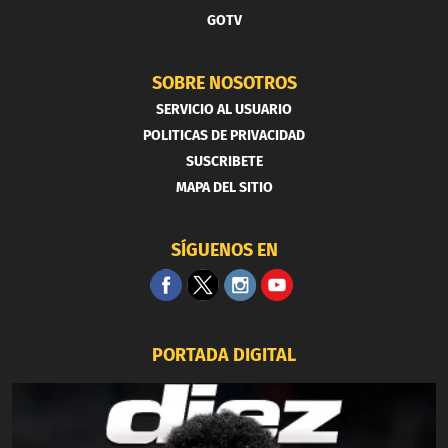
GOTV
SOBRE NOSOTROS
SERVICIO AL USUARIO
POLITICAS DE PRIVACIDAD
SUSCRIBETE
MAPA DEL SITIO
SÍGUENOS EN
PORTADA DIGITAL