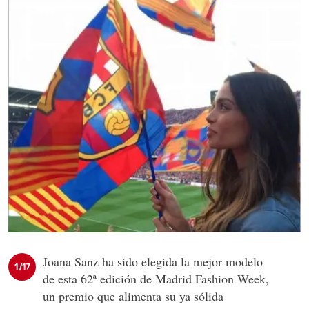
Joana Sanz ha sido elegida la mejor modelo
1/17
de esta 62ª edición de Madrid Fashion Week,
un premio que alimenta su ya sólida