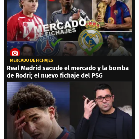
MERCADO DE FICHAJES
Real Madrid sacude el mercado y la bomba
de Rodri; el nuevo fichaje del PSG