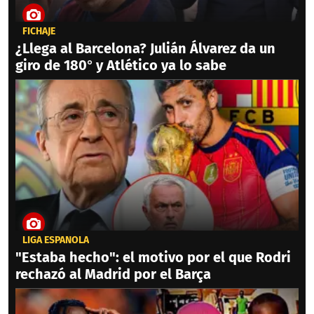
FICHAJE
¿Llega al Barcelona? Julián Álvarez da un
giro de 180° y Atlético ya lo sabe
LIGA ESPAÑOLA
"Estaba hecho": el motivo por el que Rodri
rechazó al Madrid por el Barça