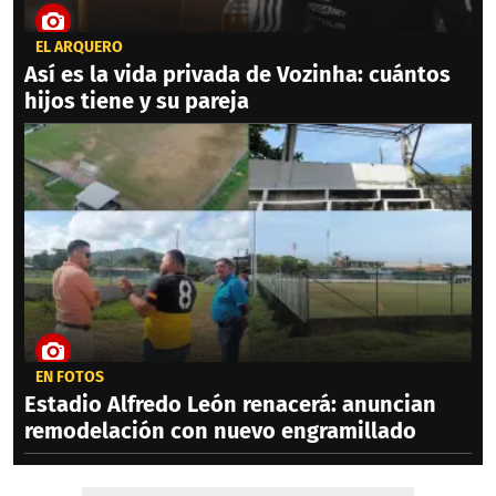
EL ARQUERO
Así es la vida privada de Vozinha: cuántos
hijos tiene y su pareja
EN FOTOS
Estadio Alfredo León renacerá: anuncian
remodelación con nuevo engramillado