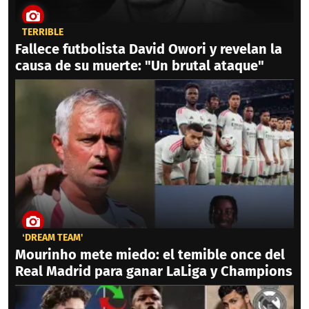
TERRIBLE
Fallece futbolista David Owori y revelan la
causa de su muerte: "Un brutal ataque"
‘DREAM TEAM'
Mourinho mete miedo: el temible once del
Real Madrid para ganar LaLiga y Champions