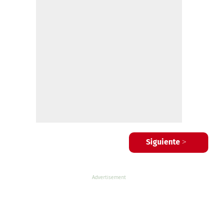
Siguiente >