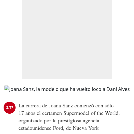
La carrera de Joana Sanz comenzó con sólo
3/17
17 años el certamen Supermodel of the World,
organizado por la prestigiosa agencia
estadounidense Ford, de Nueva York