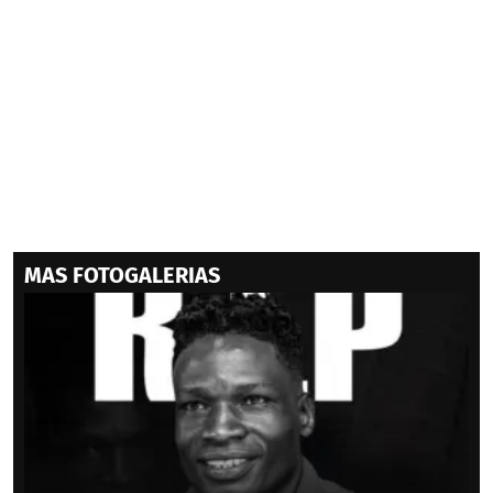
MAS FOTOGALERIAS