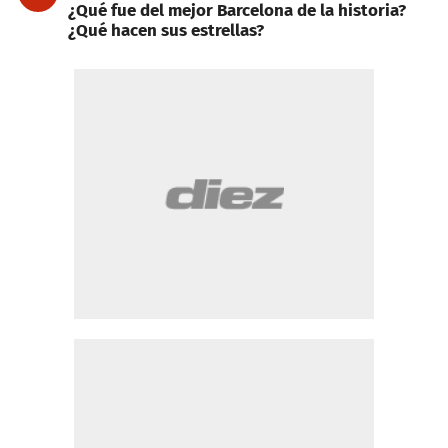
¿Qué fue del mejor Barcelona de la historia?
¿Qué hacen sus estrellas?