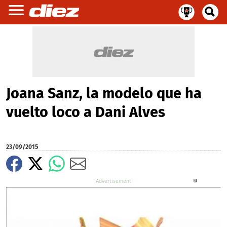
Joana Sanz, la modelo que ha
vuelto loco a Dani Alves
23/09/2015
X