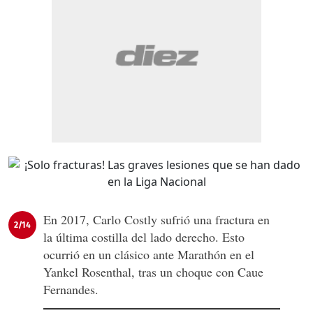
En 2017, Carlo Costly sufrió una fractura en
2/14
la última costilla del lado derecho. Esto
ocurrió en un clásico ante Marathón en el
Yankel Rosenthal, tras un choque con Caue
Fernandes.