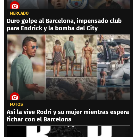
MERCADO
Duro golpe al Barcelona, impensado club
para Endrick y la bomba del City
FOTOS
Así la vive Rodri y su mujer mientras espera
fichar con el Barcelona