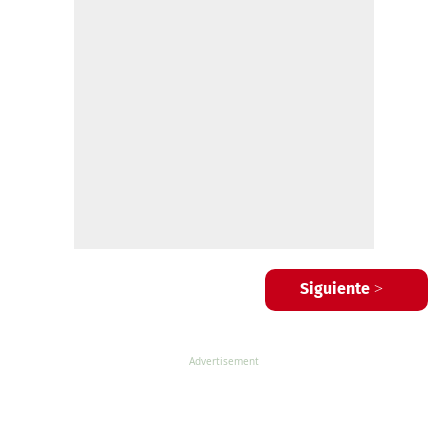
Siguiente >