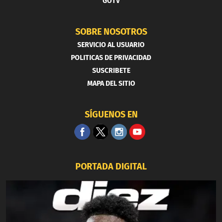
GOTV
SOBRE NOSOTROS
SERVICIO AL USUARIO
POLITICAS DE PRIVACIDAD
SUSCRIBETE
MAPA DEL SITIO
SÍGUENOS EN
PORTADA DIGITAL