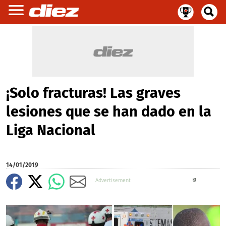
¡Solo fracturas! Las graves
lesiones que se han dado en la
Liga Nacional
14/01/2019
X