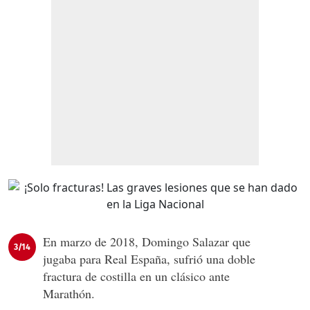
En marzo de 2018, Domingo Salazar que
3/14
jugaba para Real España, sufrió una doble
fractura de costilla en un clásico ante
Marathón.