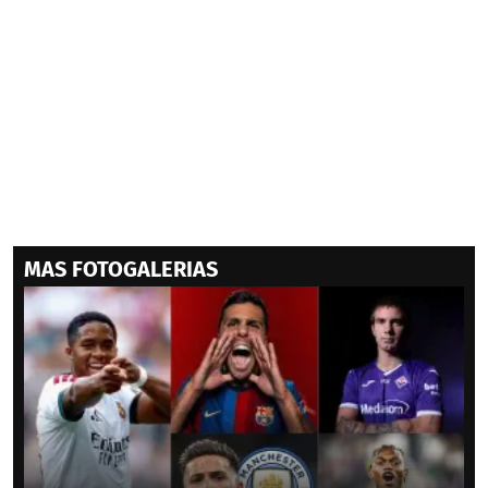
MAS FOTOGALERIAS