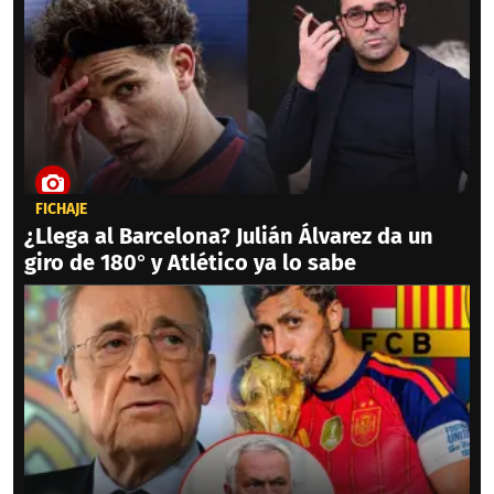
FICHAJE
¿Llega al Barcelona? Julián Álvarez da un
giro de 180° y Atlético ya lo sabe