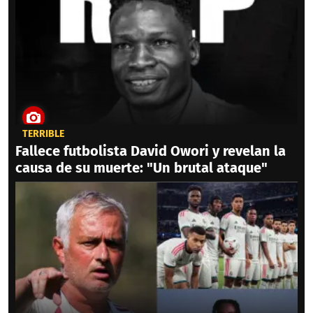
TERRIBLE
Fallece futbolista David Owori y revelan la
causa de su muerte: "Un brutal ataque"