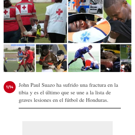
John Paul Suazo ha sufrido una fractura en la
1/14
tibia y es el último que se une a la lista de
graves lesiones en el fútbol de Honduras.