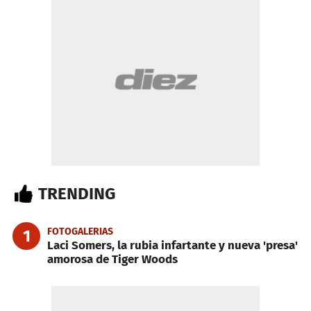
TRENDING
FOTOGALERIAS
1
Laci Somers, la rubia infartante y nueva 'presa'
amorosa de Tiger Woods