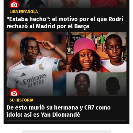
LIGA ESPAÑOLA
"Estaba hecho": el motivo por el que Rodri
rechazó al Madrid por el Barça
SU HISTORIA
De esto murió su hermana y CR7 como
ídolo: así es Yan Diomandé