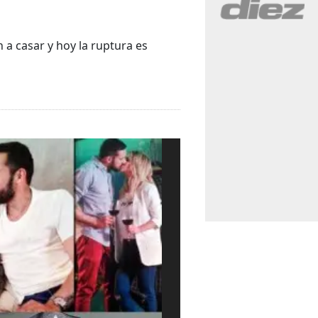
 a casar y hoy la ruptura es