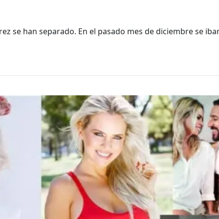
rrez se han separado. En el pasado mes de diciembre se iban