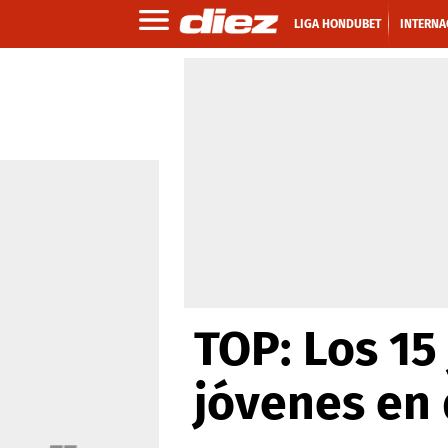
LIGA HONDUBET
INTERNA
TOP: Los 1
jóvenes en 