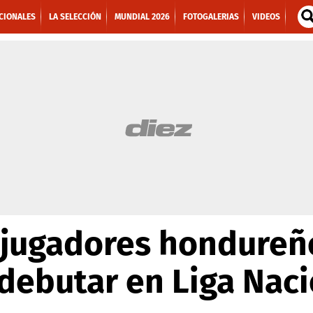
CIONALES
LA SELECCIÓN
MUNDIAL 2026
FOTOGALERIAS
VIDEOS
5 jugadores hondure
debutar en Liga Naci