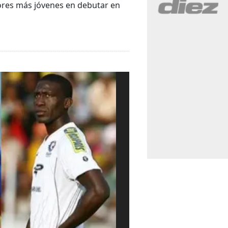
ores más jóvenes en debutar en