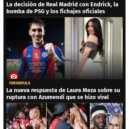
La decisión de Real Madrid con Endrick, la
bomba de PSG y los fichajes oficiales
FARÁNDULA
La nueva respuesta de Laura Meza sobre su
ruptura con Azumendi que se hizo viral