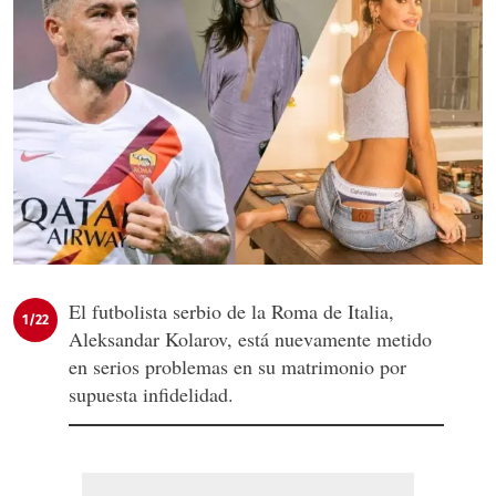
El futbolista serbio de la Roma de Italia,
1/22
Aleksandar Kolarov, está nuevamente metido
en serios problemas en su matrimonio por
supuesta infidelidad.