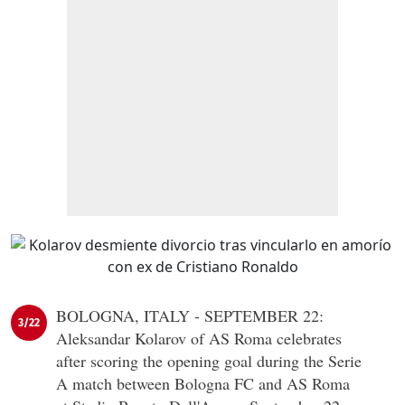
BOLOGNA, ITALY - SEPTEMBER 22:
3/22
Aleksandar Kolarov of AS Roma celebrates
after scoring the opening goal during the Serie
A match between Bologna FC and AS Roma