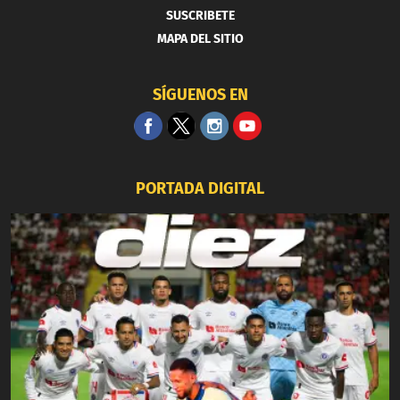
SUSCRIBETE
MAPA DEL SITIO
SÍGUENOS EN
PORTADA DIGITAL