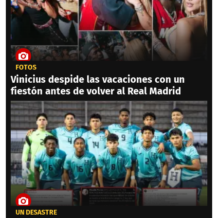
FOTOS
Vinicius despide las vacaciones con un
fiestón antes de volver al Real Madrid
UN DESASTRE