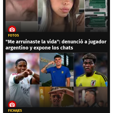
FOTOS
"Me arruinaste la vida": denunció a jugador
argentino y expone los chats
FICHAJES