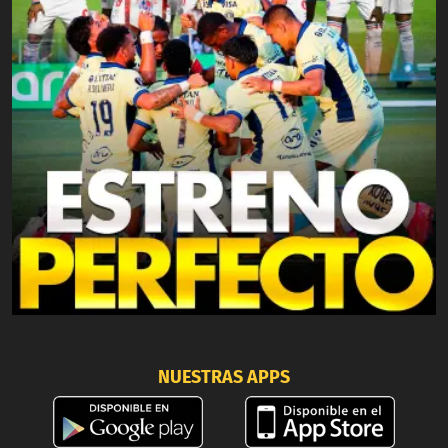
NUESTRAS APPS