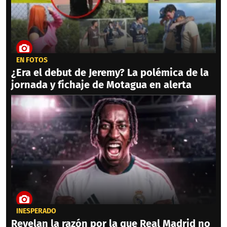
EN FOTOS
¿Era el debut de Jeremy? La polémica de la
jornada y fichaje de Motagua en alerta
INESPERADO
Revelan la razón por la que Real Madrid no