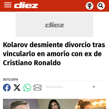
Kolarov desmiente divorcio tras
vincularlo en amorío con ex de
Cristiano Ronaldo
20/12/2019
X