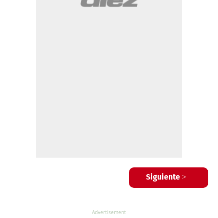
Siguiente >