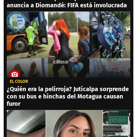
anuncia a Diomandé: FIFA está involucrada
EL COLOR
¿Quién era la pelirroja? Juticalpa sorprende
con su bus e hinchas del Motagua causan
furor