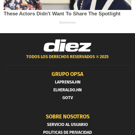
TODOS LOS DERECHOS RESERVADOS ®
2025
GRUPO OPSA
LAPRENSA.HN
ELHERALDO.HN
GOTV
SOBRE NOSOTROS
SERVICIO AL USUARIO
POLITICAS DE PRIVACIDAD