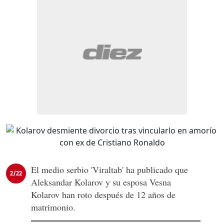
El medio serbio 'Viraltab' ha publicado que
2/22
Aleksandar Kolarov y su esposa Vesna
Kolarov han roto después de 12 años de
matrimonio.