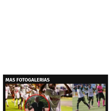
MAS FOTOGALERIAS