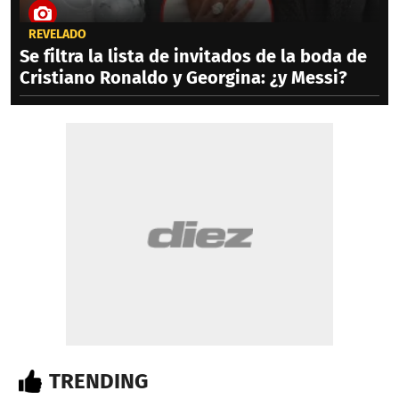
REVELADO
Se filtra la lista de invitados de la boda de
Cristiano Ronaldo y Georgina: ¿y Messi?
TRENDING