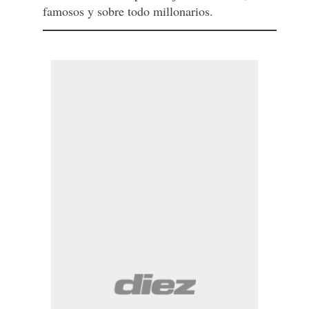
famosos y sobre todo millonarios.