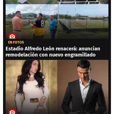
EN FOTOS
Estadio Alfredo León renacerá: anuncian
remodelación con nuevo engramillado