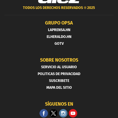
TODOS LOS DERECHOS RESERVADOS ®
2025
GRUPO OPSA
LAPRENSA.HN
ELHERALDO.HN
GOTV
SOBRE NOSOTROS
SERVICIO AL USUARIO
POLITICAS DE PRIVACIDAD
SUSCRIBETE
MAPA DEL SITIO
SÍGUENOS EN