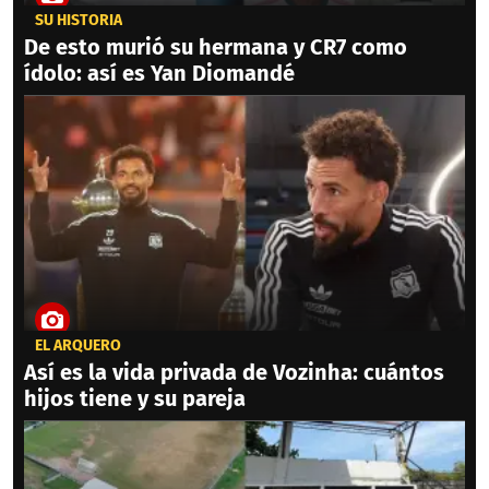
SU HISTORIA
De esto murió su hermana y CR7 como
ídolo: así es Yan Diomandé
EL ARQUERO
Así es la vida privada de Vozinha: cuántos
hijos tiene y su pareja