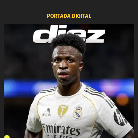
PORTADA DIGITAL