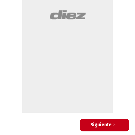
Siguiente >