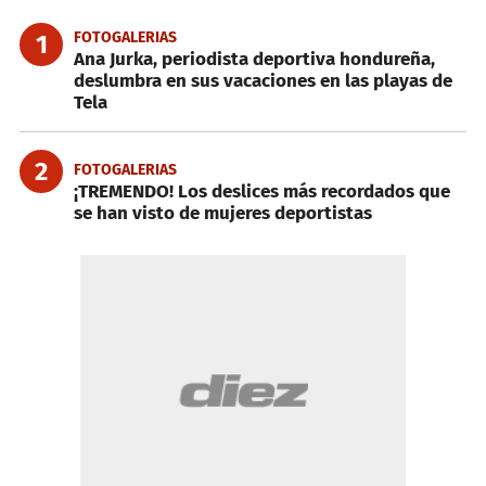
FOTOGALERIAS
1
Ana Jurka, periodista deportiva hondureña,
deslumbra en sus vacaciones en las playas de
Tela
2
FOTOGALERIAS
¡TREMENDO! Los deslices más recordados que
se han visto de mujeres deportistas