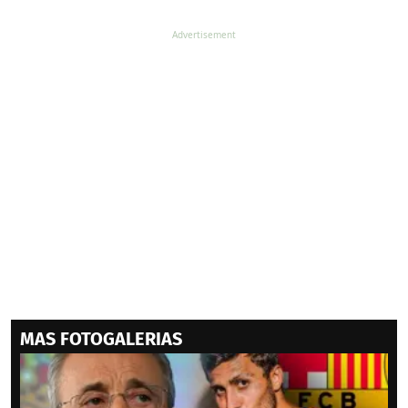
MAS FOTOGALERIAS