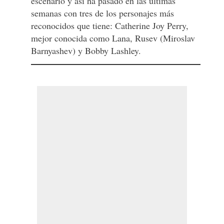
escenario y así ha pasado en las últimas
semanas con tres de los personajes más
reconocidos que tiene: Catherine Joy Perry,
mejor conocida como Lana, Rusev (Miroslav
Barnyashev) y Bobby Lashley.