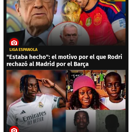
LIGA ESPAÑOLA
"Estaba hecho": el motivo por el que Rodri
rechazó al Madrid por el Barça