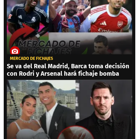
MERCADO DE FICHAJES
Se va del Real Madrid, Barca toma decisión
con Rodri y Arsenal hará fichaje bomba