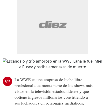
La WWE es una empresa de lucha libre
2/14
profesional que monta parte de los shows más
vistos en la televisión estadounidense y que
obtiene ingresos millonarios convirtiendo a
sus luchadores en personajes mediáticos,