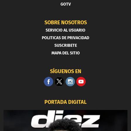
GOTV
SOBRE NOSOTROS
SERVICIO AL USUARIO
POLITICAS DE PRIVACIDAD
SUSCRIBETE
MAPA DEL SITIO
SÍGUENOS EN
PORTADA DIGITAL