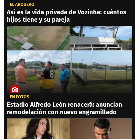
EL ARQUERO
Así es la vida privada de Vozinha: cuántos
hijos tiene y su pareja
EN FOTOS
Estadio Alfredo León renacerá: anuncian
remodelación con nuevo engramillado