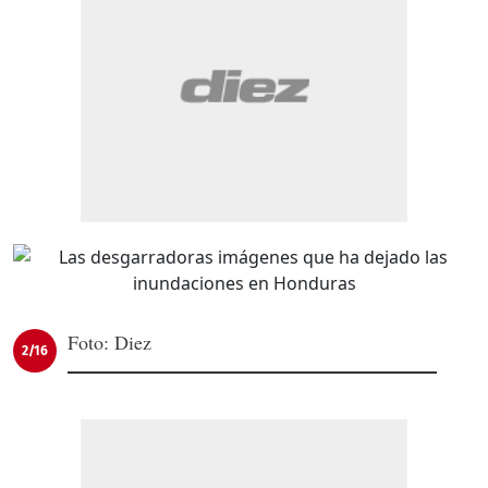
Foto: Diez
2/16