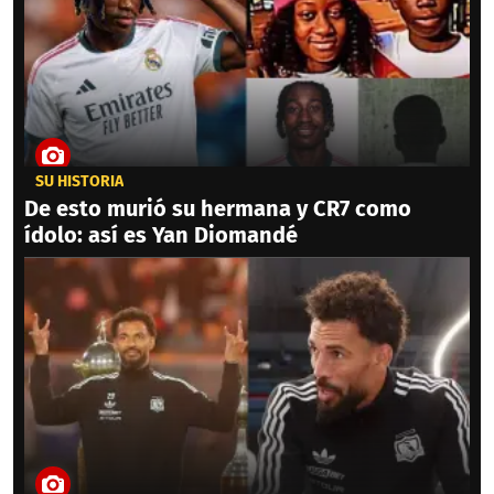
SU HISTORIA
De esto murió su hermana y CR7 como
ídolo: así es Yan Diomandé