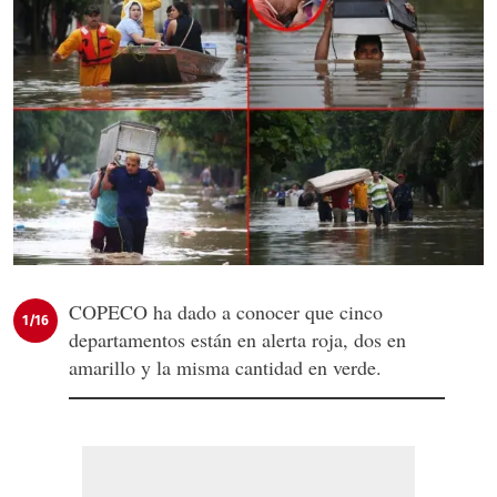
COPECO ha dado a conocer que cinco
1/16
departamentos están en alerta roja, dos en
amarillo y la misma cantidad en verde.