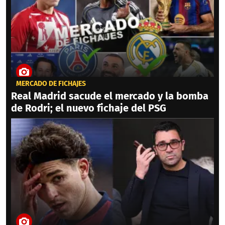
MERCADO DE FICHAJES
Real Madrid sacude el mercado y la bomba
de Rodri; el nuevo fichaje del PSG