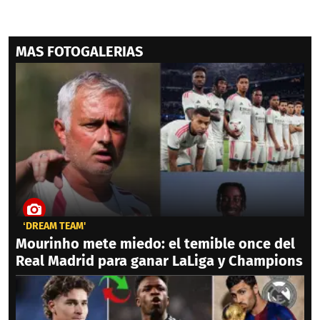
MAS FOTOGALERIAS
‘DREAM TEAM'
Mourinho mete miedo: el temible once del
Real Madrid para ganar LaLiga y Champions