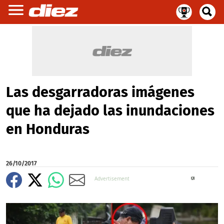
Las desgarradoras imágenes
que ha dejado las inundaciones
en Honduras
26/10/2017
X