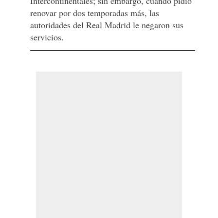
Intercontinentales; sin embargo, cuando pidió
renovar por dos temporadas más, las
autoridades del Real Madrid le negaron sus
servicios.