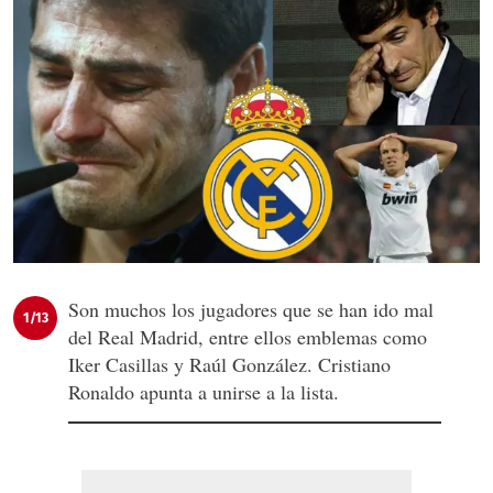
Son muchos los jugadores que se han ido mal
1/13
del Real Madrid, entre ellos emblemas como
Iker Casillas y Raúl González. Cristiano
Ronaldo apunta a unirse a la lista.