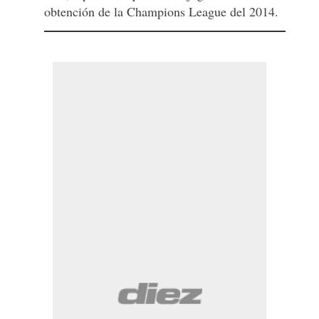
obtención de la Champions League del 2014.