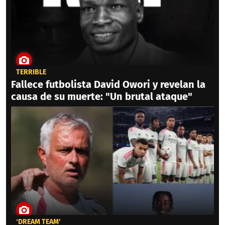
TERRIBLE
Fallece futbolista David Owori y revelan la
causa de su muerte: "Un brutal ataque"
‘DREAM TEAM'