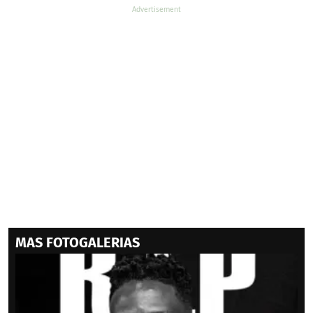
MAS FOTOGALERIAS