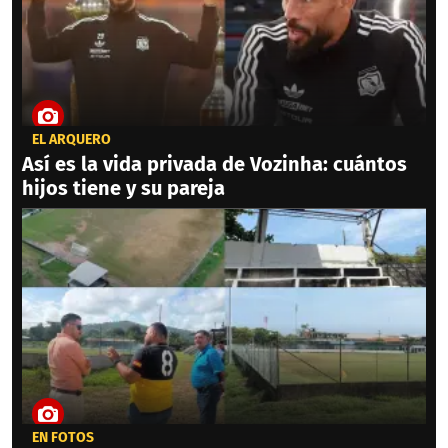
EL ARQUERO
Así es la vida privada de Vozinha: cuántos
hijos tiene y su pareja
EN FOTOS