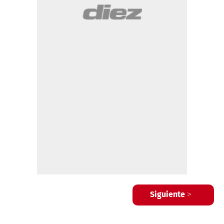
Siguiente >