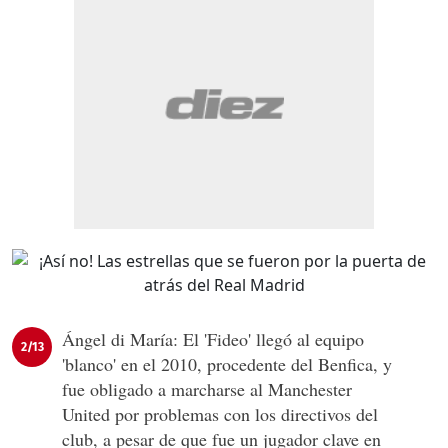
Ángel di María: El 'Fideo' llegó al equipo
2/13
'blanco' en el 2010, procedente del Benfica, y
fue obligado a marcharse al Manchester
United por problemas con los directivos del
club, a pesar de que fue un jugador clave en