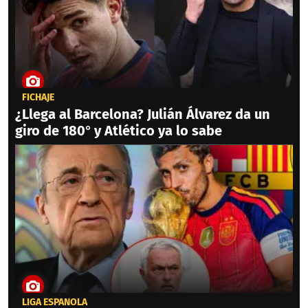
FICHAJE
¿Llega al Barcelona? Julián Álvarez da un
giro de 180° y Atlético ya lo sabe
LIGA ESPAÑOLA