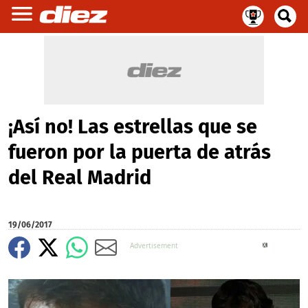
¡Así no! Las estrellas que se
fueron por la puerta de atrás
del Real Madrid
19/06/2017
X