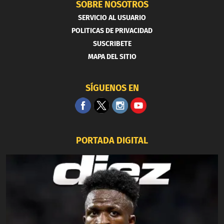
SOBRE NOSOTROS
SERVICIO AL USUARIO
POLITICAS DE PRIVACIDAD
SUSCRIBETE
MAPA DEL SITIO
SÍGUENOS EN
PORTADA DIGITAL