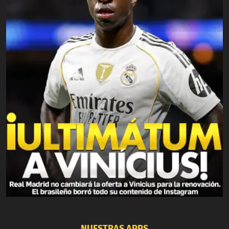
NUESTRAS APPS