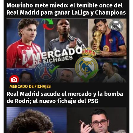
Mourinho mete miedo: el temible once del
Real Madrid para ganar LaLiga y Champions
MERCADO DE FICHAJES
Real Madrid sacude el mercado y la bomba
de Rodri; el nuevo fichaje del PSG