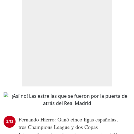
Fernando Hierro: Ganó cinco ligas españolas,
3/13
tres Champions League y dos Copas