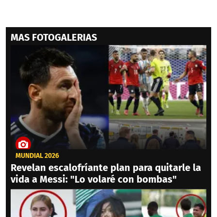
MAS FOTOGALERIAS
MUNDIAL 2026
Revelan escalofríante plan para quitarle la
vida a Messi: "Lo volaré con bombas"