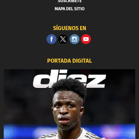
SUSCRIBETE
MAPA DEL SITIO
SÍGUENOS EN
PORTADA DIGITAL