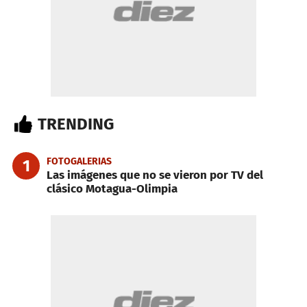
TRENDING
FOTOGALERIAS
1
Las imágenes que no se vieron por TV del
clásico Motagua-Olimpia