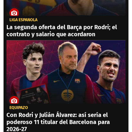
LIGA ESPAÑOLA
La segunda oferta del Barça por Rodri; el
contrato y salario que acordaron
EQUIPAZO
Con Rodri y Julián Álvarez: así sería el
poderoso 11 titular del Barcelona para
2026-27