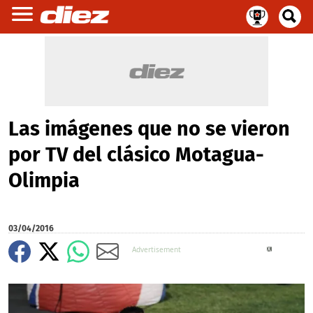
Las imágenes que no se vieron
por TV del clásico Motagua-
Olimpia
03/04/2016
X