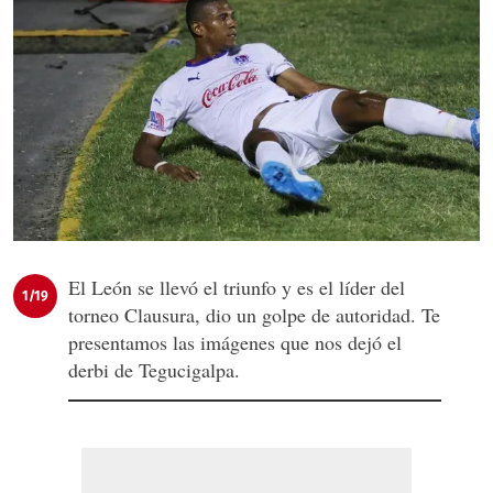
El León se llevó el triunfo y es el líder del
1/19
torneo Clausura, dio un golpe de autoridad. Te
presentamos las imágenes que nos dejó el
derbi de Tegucigalpa.