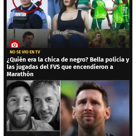
NO SE VIO EN TV
¿Quién era la chica de negro? Bella policía y
las jugadas del FVS que encendieron a
Marathón