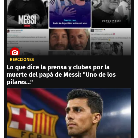
REACCIONES
Lo que dice la prensa y clubes por la
muerte del papá de Messi: "Uno de los
pilares..."