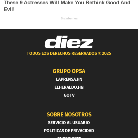
TODOS LOS DERECHOS RESERVADOS ®
2025
GRUPO OPSA
LAPRENSA.HN
ELHERALDO.HN
GOTV
SOBRE NOSOTROS
SERVICIO AL USUARIO
POLITICAS DE PRIVACIDAD