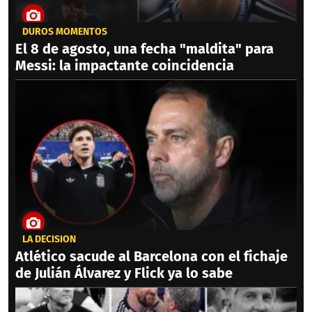
DUROS MOMENTOS
El 8 de agosto, una fecha "maldita" para
Messi: la impactante coincidencia
LA DECISIÓN
Atlético sacude al Barcelona con el fichaje
de Julián Álvarez y Flick ya lo sabe