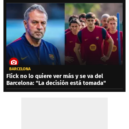
BARCELONA
Flick no lo quiere ver más y se va del
Barcelona: "La decisión está tomada"