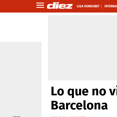
LIGA HONDUBET
INTERNA
Lo que no v
Barcelona