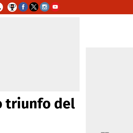
 triunfo del