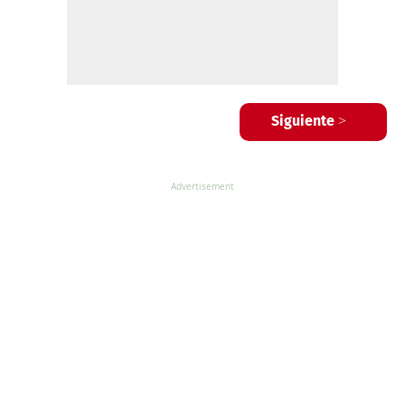
Siguiente >