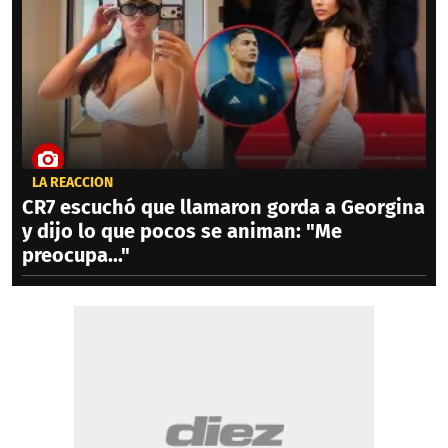
LA REACCIÓN
CR7 escuchó que llamaron gorda a Georgina
y dijo lo que pocos se animan: "Me
preocupa..."