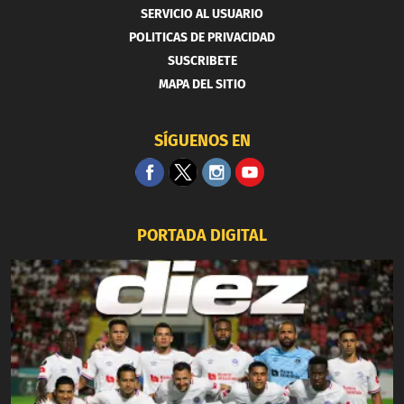
SERVICIO AL USUARIO
POLITICAS DE PRIVACIDAD
SUSCRIBETE
MAPA DEL SITIO
SÍGUENOS EN
PORTADA DIGITAL