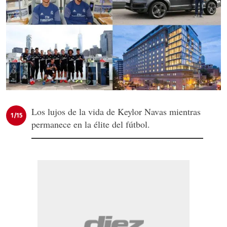
Los lujos de la vida de Keylor Navas mientras
1/15
permanece en la élite del fútbol.