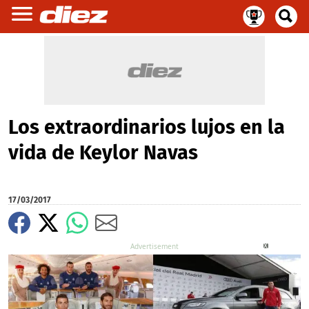
Los extraordinarios lujos en la
vida de Keylor Navas
17/03/2017
X