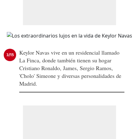
Keylor Navas vive en un residencial llamado
3/15
La Finca, donde también tienen su hogar
Cristiano Ronaldo, James, Sergio Ramos,
'Cholo' Simeone y diversas personalidades de
Madrid.