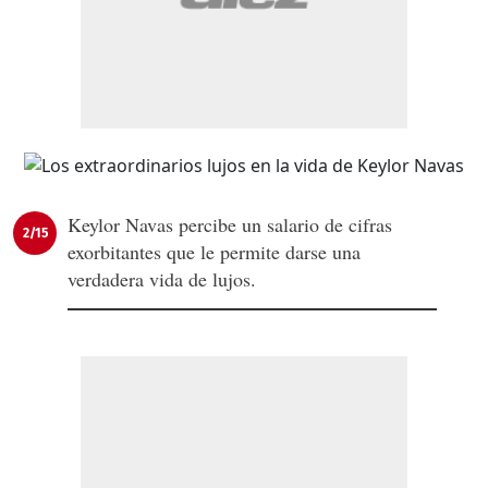
Keylor Navas percibe un salario de cifras
2/15
exorbitantes que le permite darse una
verdadera vida de lujos.