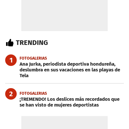
TRENDING
FOTOGALERIAS
1
Ana Jurka, periodista deportiva hondureña,
deslumbra en sus vacaciones en las playas de
Tela
2
FOTOGALERIAS
¡TREMENDO! Los deslices más recordados que
se han visto de mujeres deportistas