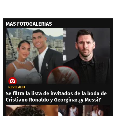
MAS FOTOGALERIAS
REVELADO
Se filtra la lista de invitados de la boda de
Cristiano Ronaldo y Georgina: ¿y Messi?