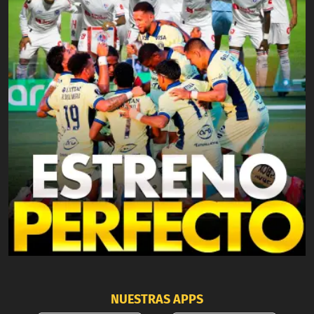
NUESTRAS APPS