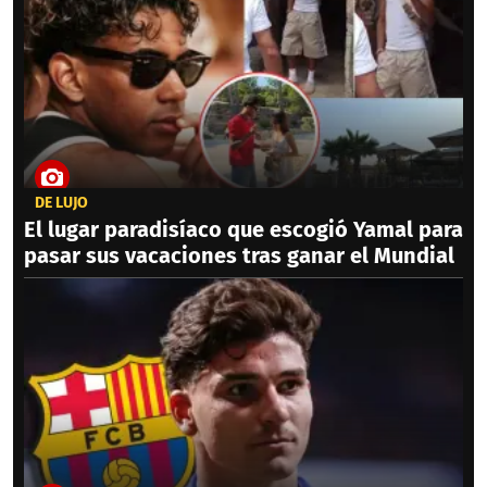
DE LUJO
El lugar paradisíaco que escogió Yamal para
pasar sus vacaciones tras ganar el Mundial