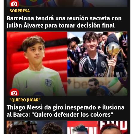
SORPRESA
Barcelona tendrá una reunión secreta con
Julián Álvarez para tomar decisión final
"QUIERO JUGAR"
Thiago Messi da giro inesperado e ilusiona
al Barca: "Quiero defender los colores"