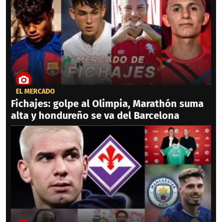
EL MERCADO
Fichajes: golpe al Olimpia, Marathón suma
alta y hondureño se va del Barcelona