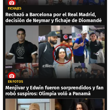
FICHAJES
Rechazó a Barcelona por el Real Madrid,
decisión de Neymar y fichaje de Diomandé
EN FOTOS
Menjívar y Edwin fueron sorprendidos y fan
robó suspiros: Olimpia voló a Panamá