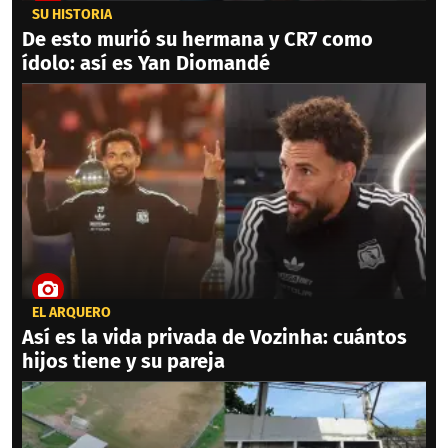
SU HISTORIA
De esto murió su hermana y CR7 como
ídolo: así es Yan Diomandé
EL ARQUERO
Así es la vida privada de Vozinha: cuántos
hijos tiene y su pareja