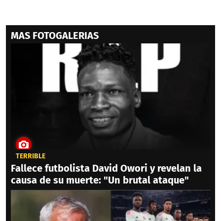
MAS FOTOGALERIAS
TERRIBLE
Fallece futbolista David Owori y revelan la
causa de su muerte: "Un brutal ataque"