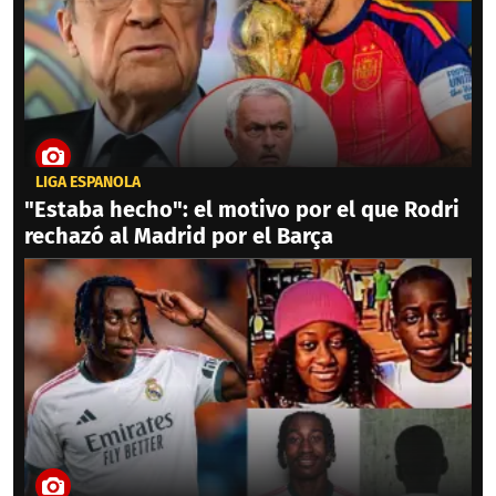
LIGA ESPAÑOLA
"Estaba hecho": el motivo por el que Rodri
rechazó al Madrid por el Barça