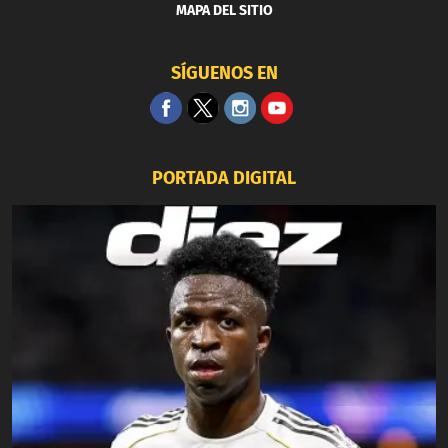
MAPA DEL SITIO
SÍGUENOS EN
PORTADA DIGITAL