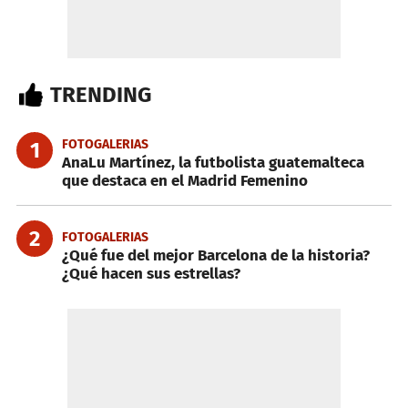
TRENDING
FOTOGALERIAS
1
AnaLu Martínez, la futbolista guatemalteca
que destaca en el Madrid Femenino
2
FOTOGALERIAS
¿Qué fue del mejor Barcelona de la historia?
¿Qué hacen sus estrellas?