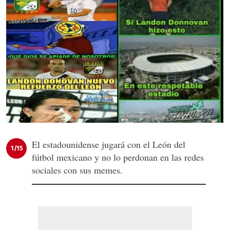
El estadounidense jugará con el León del
1/15
fútbol mexicano y no lo perdonan en las redes
sociales con sus memes.