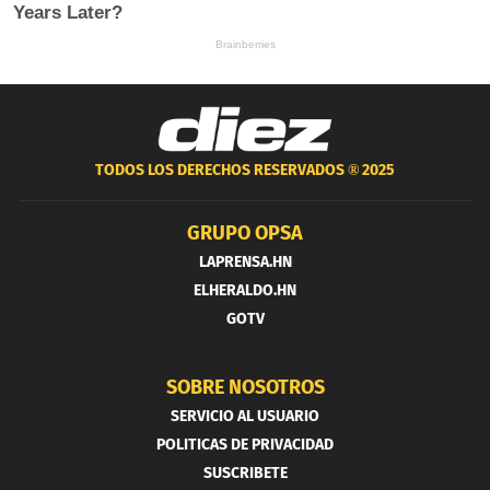
TODOS LOS DERECHOS RESERVADOS ®
2025
GRUPO OPSA
LAPRENSA.HN
ELHERALDO.HN
GOTV
SOBRE NOSOTROS
SERVICIO AL USUARIO
POLITICAS DE PRIVACIDAD
SUSCRIBETE