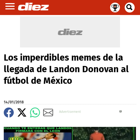
Los imperdibles memes de la
llegada de Landon Donovan al
fútbol de México
14/01/2018
X