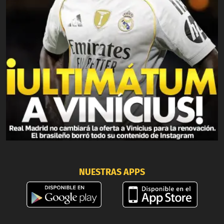
NUESTRAS APPS