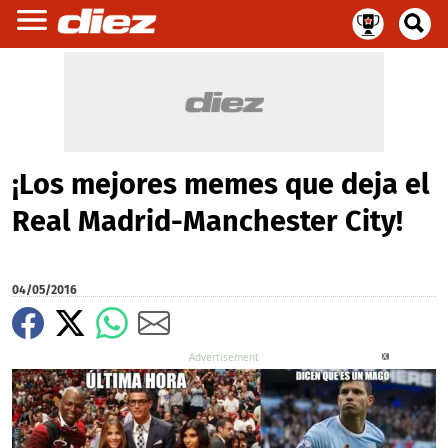
¡Los mejores memes que deja el
Real Madrid-Manchester City!
04/05/2016
X