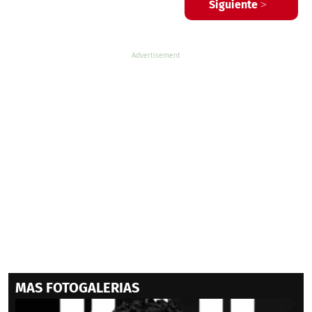
Siguiente >
MAS FOTOGALERIAS