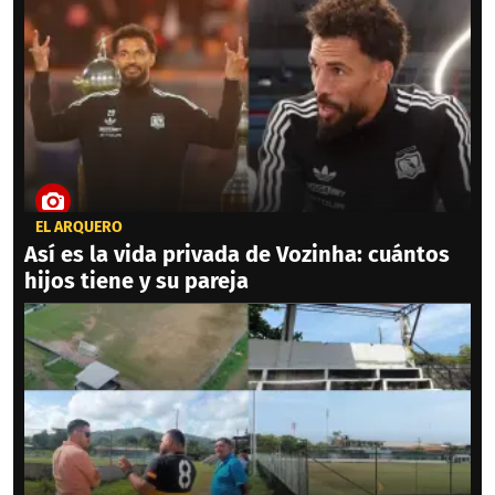
EL ARQUERO
Así es la vida privada de Vozinha: cuántos
hijos tiene y su pareja