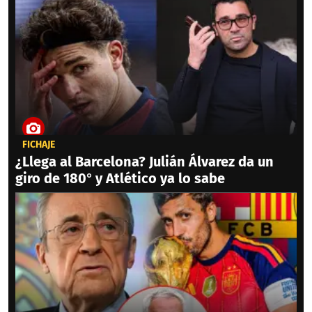
FICHAJE
¿Llega al Barcelona? Julián Álvarez da un
giro de 180° y Atlético ya lo sabe