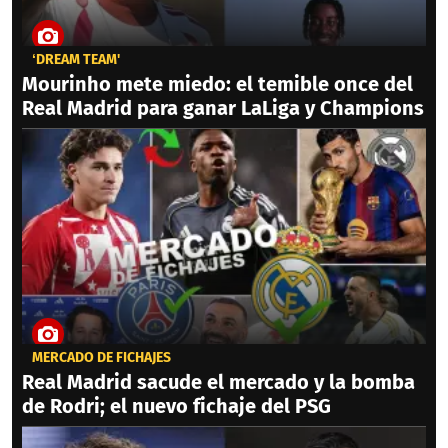
‘DREAM TEAM'
Mourinho mete miedo: el temible once del
Real Madrid para ganar LaLiga y Champions
MERCADO DE FICHAJES
Real Madrid sacude el mercado y la bomba
de Rodri; el nuevo fichaje del PSG