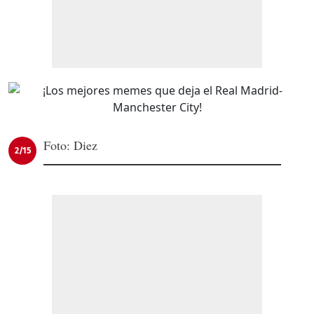
Foto: Diez
2/15