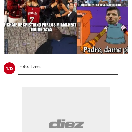
Foto: Diez
1/15