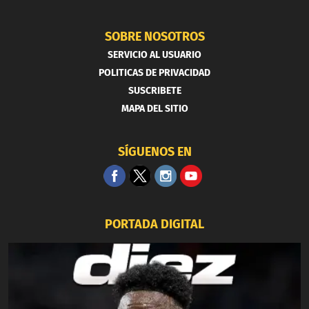
SOBRE NOSOTROS
SERVICIO AL USUARIO
POLITICAS DE PRIVACIDAD
SUSCRIBETE
MAPA DEL SITIO
SÍGUENOS EN
PORTADA DIGITAL