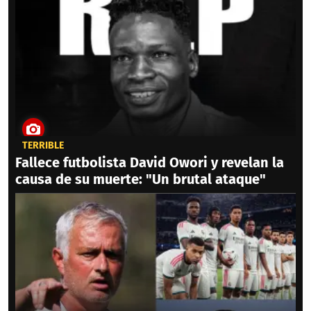
TERRIBLE
Fallece futbolista David Owori y revelan la
causa de su muerte: "Un brutal ataque"