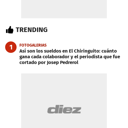
TRENDING
FOTOGALERIAS
1
Así son los sueldos en El Chiringuito: cuánto
gana cada colaborador y el periodista que fue
cortado por Josep Pedrerol