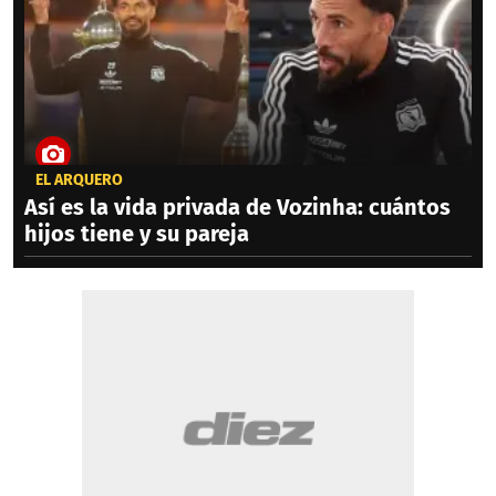
EL ARQUERO
Así es la vida privada de Vozinha: cuántos
hijos tiene y su pareja