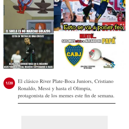
El clásico River Plate-Boca Juniors, Cristiano
1/20
Ronaldo, Messi y hasta el Olimpia,
protagonista de los memes este fin de semana.