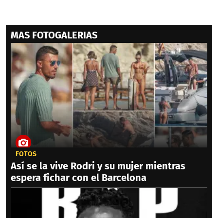
MAS FOTOGALERIAS
FOTOS
Así se la vive Rodri y su mujer mientras
espera fichar con el Barcelona