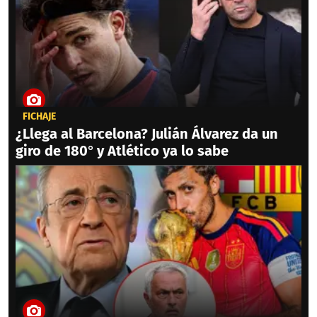
FICHAJE
¿Llega al Barcelona? Julián Álvarez da un
giro de 180° y Atlético ya lo sabe