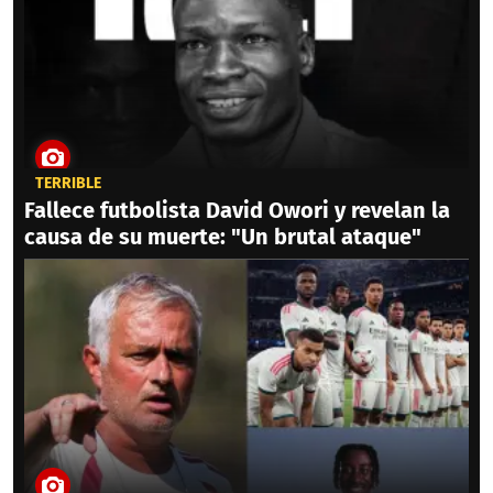
TERRIBLE
Fallece futbolista David Owori y revelan la
causa de su muerte: "Un brutal ataque"