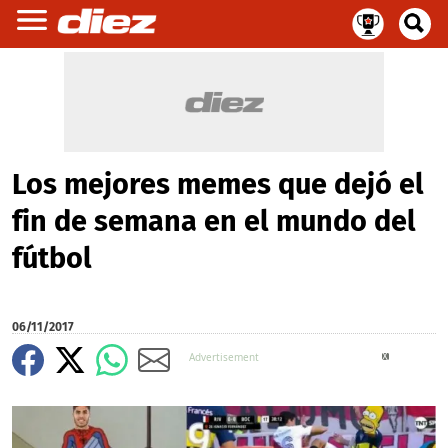
Los mejores memes que dejó el
fin de semana en el mundo del
fútbol
06/11/2017
X