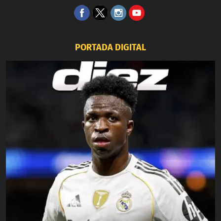
PORTADA DIGITAL