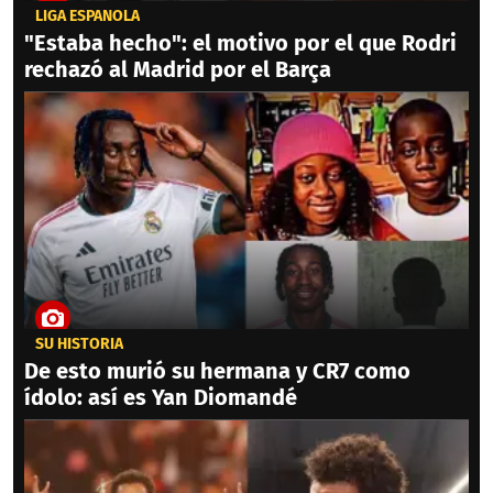
LIGA ESPAÑOLA
"Estaba hecho": el motivo por el que Rodri
rechazó al Madrid por el Barça
SU HISTORIA
De esto murió su hermana y CR7 como
ídolo: así es Yan Diomandé