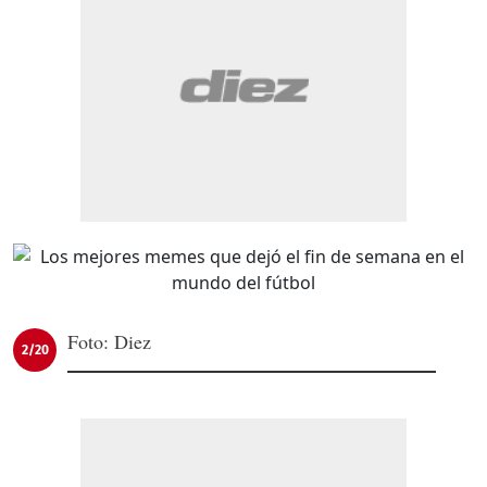
Foto: Diez
2/20