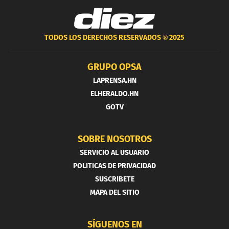
TODOS LOS DERECHOS RESERVADOS ®
2025
GRUPO OPSA
LAPRENSA.HN
ELHERALDO.HN
GOTV
SOBRE NOSOTROS
SERVICIO AL USUARIO
POLITICAS DE PRIVACIDAD
SUSCRIBETE
MAPA DEL SITIO
SÍGUENOS EN