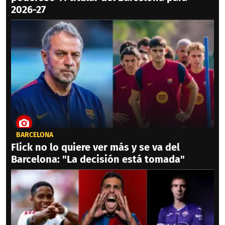
2026-27
BARCELONA
Flick no lo quiere ver más y se va del
Barcelona: "La decisión está tomada"