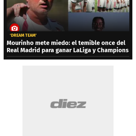
‘DREAM TEAM'
Mourinho mete miedo: el temible once del
Real Madrid para ganar LaLiga y Champions