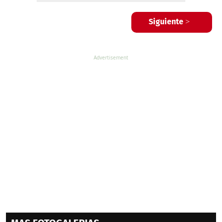
Siguiente >