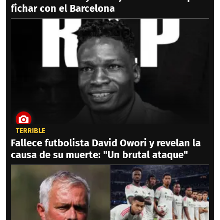
fichar con el Barcelona
TERRIBLE
Fallece futbolista David Owori y revelan la
causa de su muerte: "Un brutal ataque"