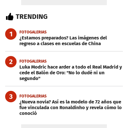
TRENDING
FOTOGALERIAS
1
¿Estamos preparados? Las imágenes del
regreso a clases en escuelas de China
2
FOTOGALERIAS
Luka Modric hace arder a todo el Real Madrid y
cede el Balón de Oro: "No lo dudé ni un
segundo"
3
FOTOGALERIAS
¿Nueva novia? Así es la modelo de 72 años que
fue vinculada con Ronaldinho y revela cómo lo
conoció