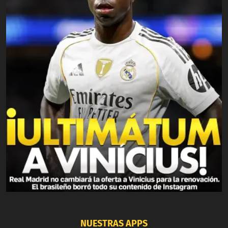
NUESTRAS APPS