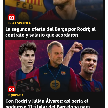
LIGA ESPAÑOLA
La segunda oferta del Barça por Rodri; el
contrato y salario que acordaron
EQUIPAZO
Con Rodri y Julián Álvarez: así sería el
poderoso 11 titular del Barcelona para