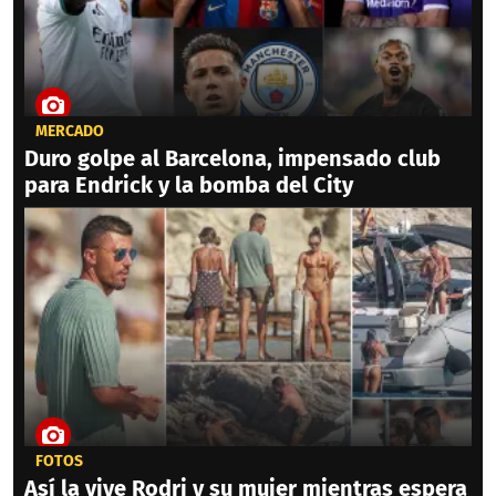
MERCADO
Duro golpe al Barcelona, impensado club
para Endrick y la bomba del City
FOTOS
Así la vive Rodri y su mujer mientras espera