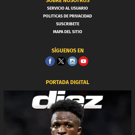
SOBRE NOSOTROS
SERVICIO AL USUARIO
POLITICAS DE PRIVACIDAD
SUSCRIBETE
MAPA DEL SITIO
SÍGUENOS EN
PORTADA DIGITAL