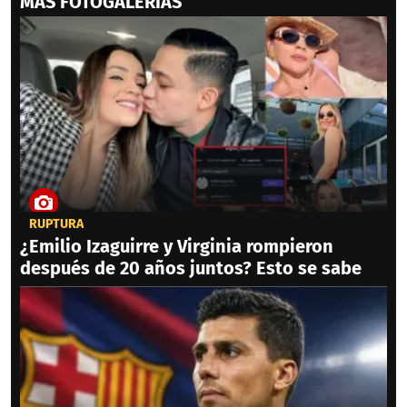
MAS FOTOGALERIAS
RUPTURA
¿Emilio Izaguirre y Virginia rompieron
después de 20 años juntos? Esto se sabe