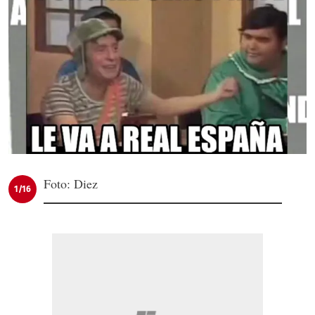
Foto: Diez
1/16