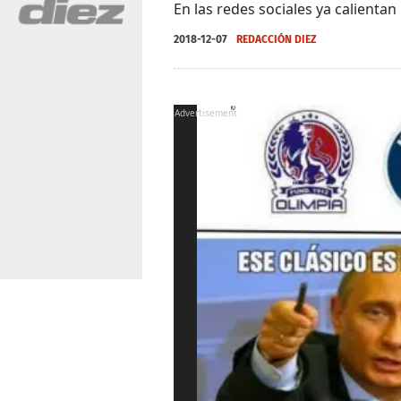
En las redes sociales ya calienta
2018-12-07
REDACCIÓN DIEZ
X