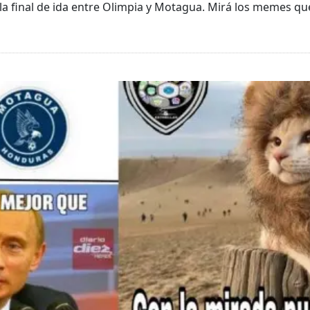
n la final de ida entre Olimpia y Motagua. Mirá los memes qu