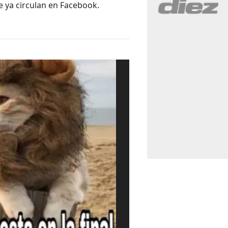
e ya circulan en Facebook.