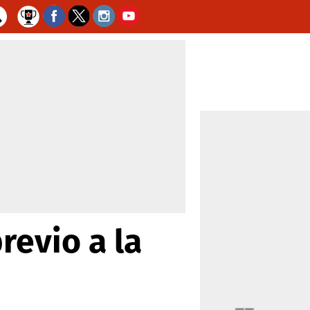
revio a la