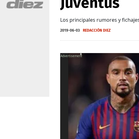
Juventus
Los principales rumores y fichajes
2019-06-03
REDACCIÓN DIEZ
X