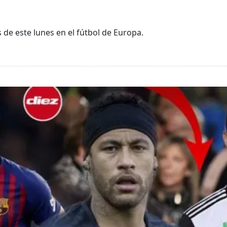
 de este lunes en el fútbol de Europa.