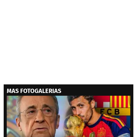
MAS FOTOGALERIAS