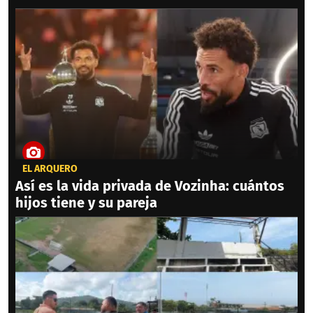
EL ARQUERO
Así es la vida privada de Vozinha: cuántos
hijos tiene y su pareja