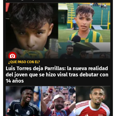
¿QUÉ PASÓ CON ÉL?
Luis Torres deja Parrillas: la nueva realidad
del joven que se hizo viral tras debutar con
14 años