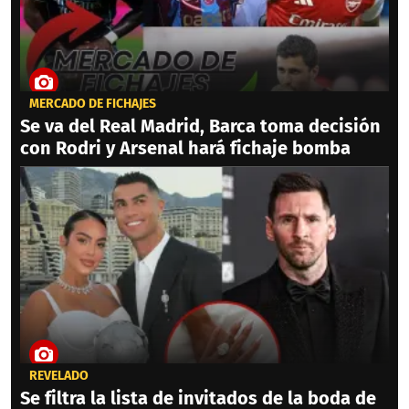
MERCADO DE FICHAJES
Se va del Real Madrid, Barca toma decisión
con Rodri y Arsenal hará fichaje bomba
REVELADO
Se filtra la lista de invitados de la boda de