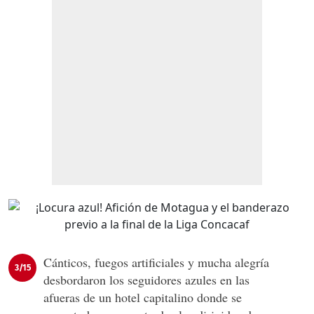
Cánticos, fuegos artificiales y mucha alegría
3/15
desbordaron los seguidores azules en las
afueras de un hotel capitalino donde se