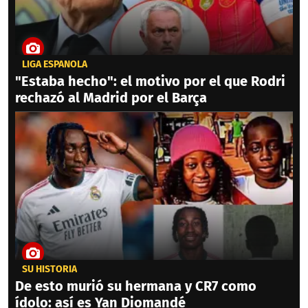
LIGA ESPAÑOLA
"Estaba hecho": el motivo por el que Rodri
rechazó al Madrid por el Barça
SU HISTORIA
De esto murió su hermana y CR7 como
ídolo: así es Yan Diomandé