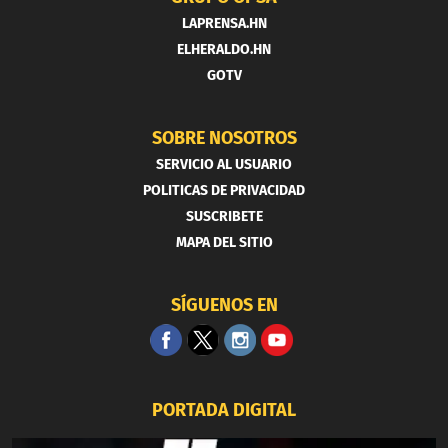
LAPRENSA.HN
ELHERALDO.HN
GOTV
SOBRE NOSOTROS
SERVICIO AL USUARIO
POLITICAS DE PRIVACIDAD
SUSCRIBETE
MAPA DEL SITIO
SÍGUENOS EN
PORTADA DIGITAL