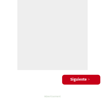
Siguiente >