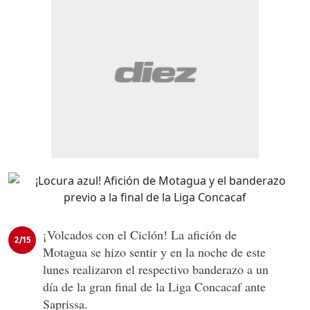
¡Volcados con el Ciclón! La afición de
2/15
Motagua se hizo sentir y en la noche de este
lunes realizaron el respectivo banderazo a un
día de la gran final de la Liga Concacaf ante
Saprissa.