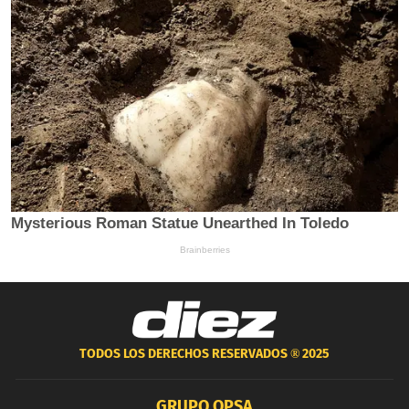
TODOS LOS DERECHOS RESERVADOS ®
2025
GRUPO OPSA