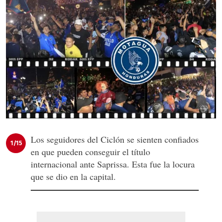
Los seguidores del Ciclón se sienten confiados
1/15
en que pueden conseguir el título
internacional ante Saprissa. Esta fue la locura
que se dio en la capital.