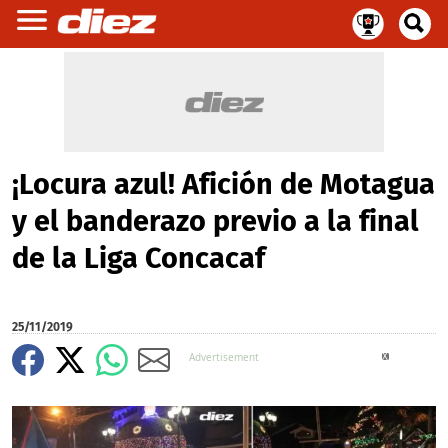
¡Locura azul! Afición de Motagua
y el banderazo previo a la final
de la Liga Concacaf
25/11/2019
X