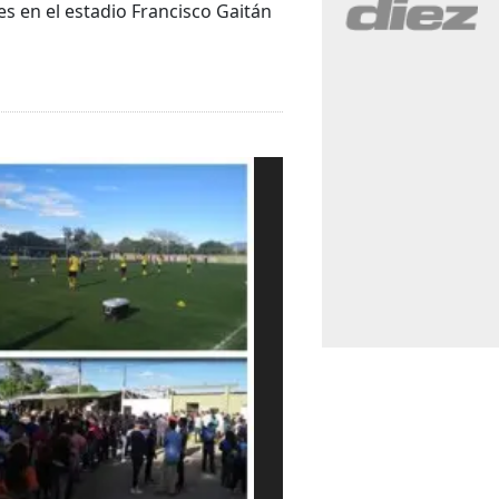
s en el estadio Francisco Gaitán