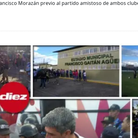
rancisco Morazán previo al partido amistoso de ambos clube