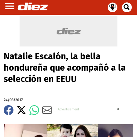
Natalie Escalón, la bella
hondureña que acompañó a la
selección en EEUU
24/03/2017
X