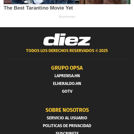
TODOS LOS DERECHOS RESERVADOS ®
2025
GRUPO OPSA
LAPRENSA.HN
ELHERALDO.HN
GOTV
SOBRE NOSOTROS
SERVICIO AL USUARIO
POLITICAS DE PRIVACIDAD
SUSCRIBETE