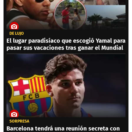
DE LUJO
El lugar paradisíaco que escogió Yamal para
pasar sus vacaciones tras ganar el Mundial
SORPRESA
Barcelona tendrá una reunión secreta con