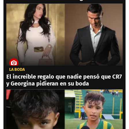
LA BODA
El increíble regalo que nadie pensó que CR7
y Georgina pidieran en su boda