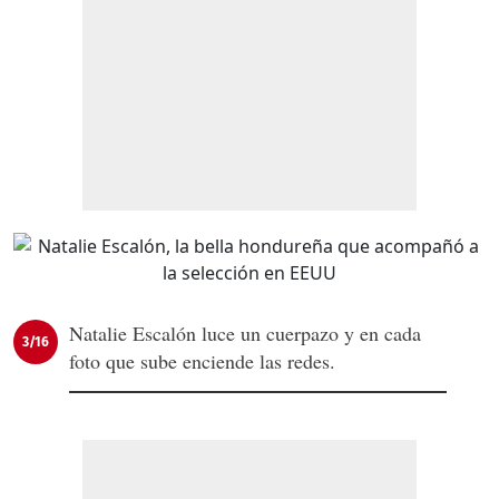
Natalie Escalón luce un cuerpazo y en cada
3/16
foto que sube enciende las redes.