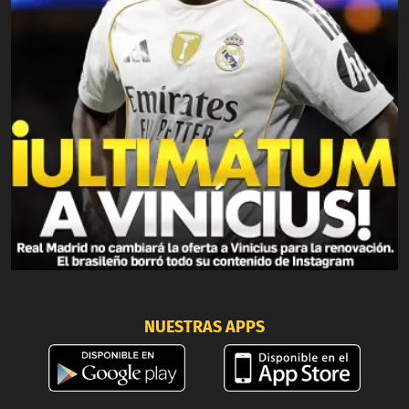
NUESTRAS APPS