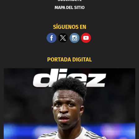
MAPA DEL SITIO
SÍGUENOS EN
PORTADA DIGITAL