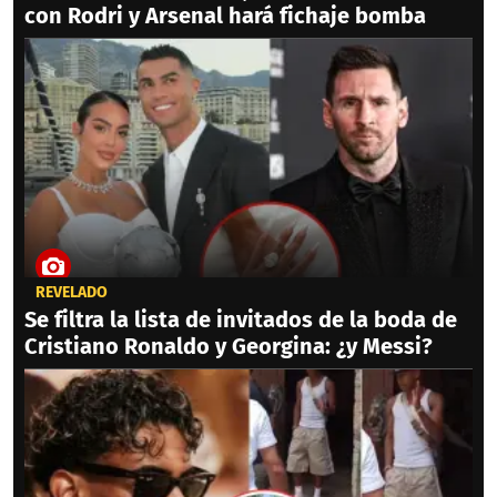
con Rodri y Arsenal hará fichaje bomba
REVELADO
Se filtra la lista de invitados de la boda de
Cristiano Ronaldo y Georgina: ¿y Messi?