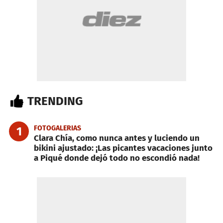
TRENDING
FOTOGALERIAS
1
Clara Chía, como nunca antes y luciendo un
bikini ajustado: ¡Las picantes vacaciones junto
a Piqué donde dejó todo no escondió nada!