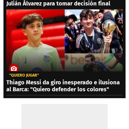
Julián Álvarez para tomar decisión final
"QUIERO JUGAR"
Thiago Messi da giro inesperado e ilusiona
al Barca: "Quiero defender los colores"