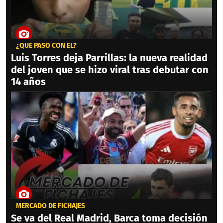
¿QUÉ PASÓ CON ÉL?
Luis Torres deja Parrillas: la nueva realidad
del joven que se hizo viral tras debutar con
14 años
MERCADO DE FICHAJES
Se va del Real Madrid, Barca toma decisión