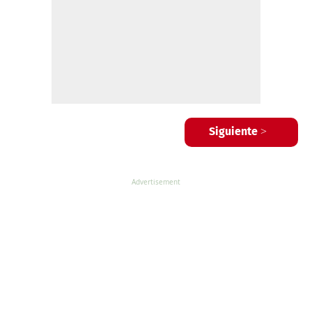
Siguiente >