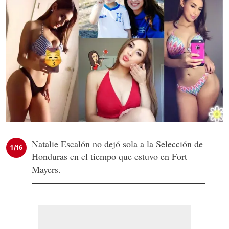
Natalie Escalón no dejó sola a la Selección de
1/16
Honduras en el tiempo que estuvo en Fort
Mayers.