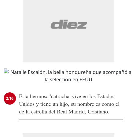
Esta hermosa 'catracha' vive en los Estados
2/16
Unidos y tiene un hijo, su nombre es como el
de la estrella del Real Madrid, Cristiano.