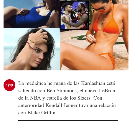
La mediática hermana de las Kardashian está
1/19
saliendo con Ben Simmons, el nuevo LeBron
de la NBA y estrella de los Sixers. Con
anterioridad Kendall Jenner tuvo una relación
con Blake Griffin.