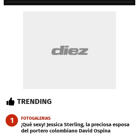
TRENDING
FOTOGALERIAS
1
¡Qué sexy! Jessica Sterling, la preciosa esposa
del portero colombiano David Ospina