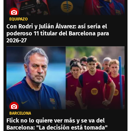
EQUIPAZO
Con Rodri y Julián Álvarez: así sería el
poderoso 11 titular del Barcelona para
2026-27
BARCELONA
Flick no lo quiere ver más y se va del
Barcelona: "La decisión está tomada"