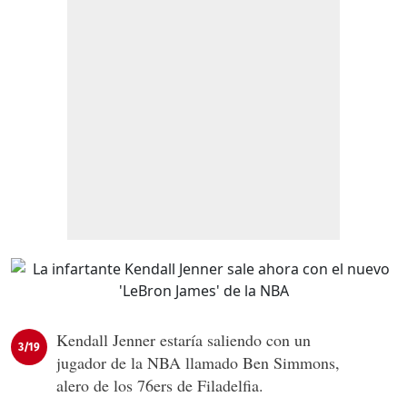
Kendall Jenner estaría saliendo con un
3/19
jugador de la NBA llamado Ben Simmons,
alero de los 76ers de Filadelfia.