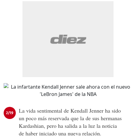
La vida sentimental de Kendall Jenner ha sido
2/19
un poco más reservada que la de sus hermanas
Kardashian, pero ha salida a la luz la noticia
de haber iniciado una nueva relación.