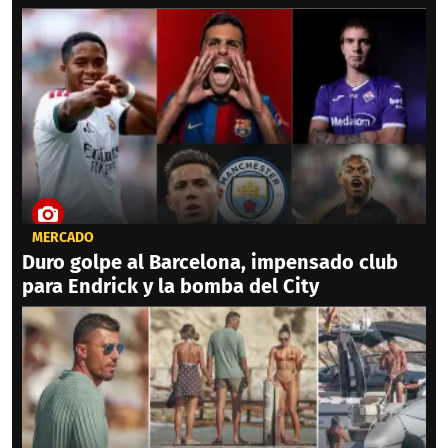
MERCADO
Duro golpe al Barcelona, impensado club
para Endrick y la bomba del City