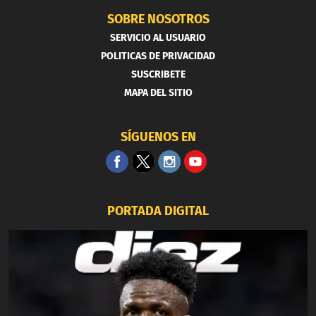
SOBRE NOSOTROS
SERVICIO AL USUARIO
POLITICAS DE PRIVACIDAD
SUSCRIBETE
MAPA DEL SITIO
SÍGUENOS EN
PORTADA DIGITAL