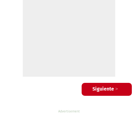
Siguiente >