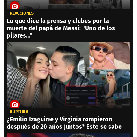
REACCIONES
Lo que dice la prensa y clubes por la
muerte del papá de Messi: "Uno de los
pilares..."
RUPTURA
¿Emilio Izaguirre y Virginia rompieron
después de 20 años juntos? Esto se sabe