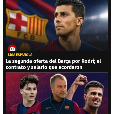
LIGA ESPAÑOLA
La segunda oferta del Barça por Rodri; el
contrato y salario que acordaron