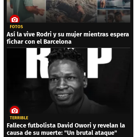
FOTOS
Así la vive Rodri y su mujer mientras espera
fichar con el Barcelona
TERRIBLE
Fallece futbolista David Owori y revelan la
causa de su muerte: "Un brutal ataque"