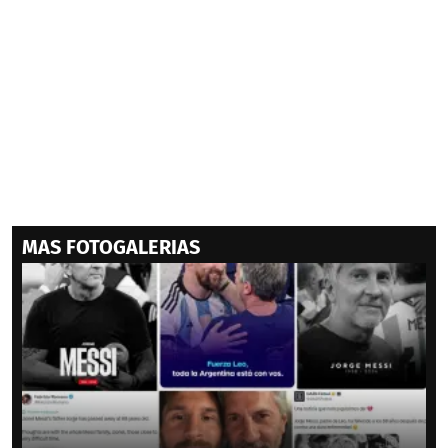
MAS FOTOGALERIAS