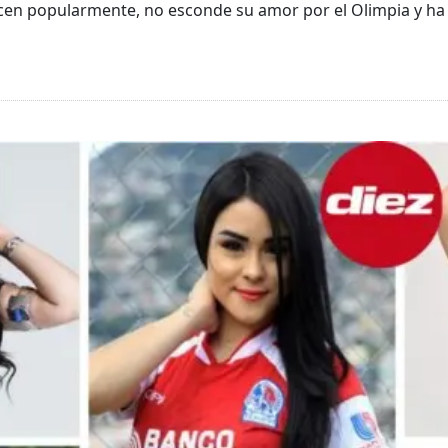
cen popularmente, no esconde su amor por el Olimpia y ha