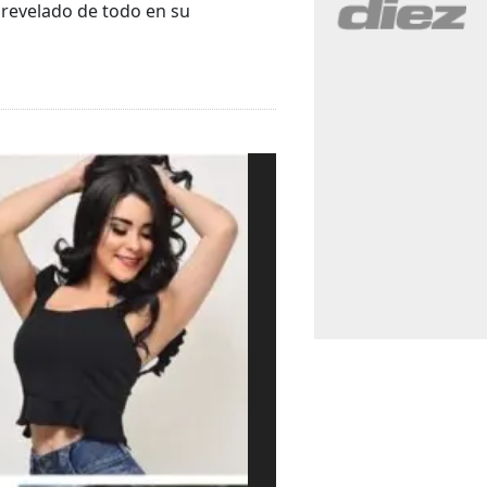
 revelado de todo en su