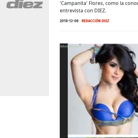
'Campanita' Flores, como la cono
entrevista con DIEZ.
2018-12-08
REDACCIÓN DIEZ
X