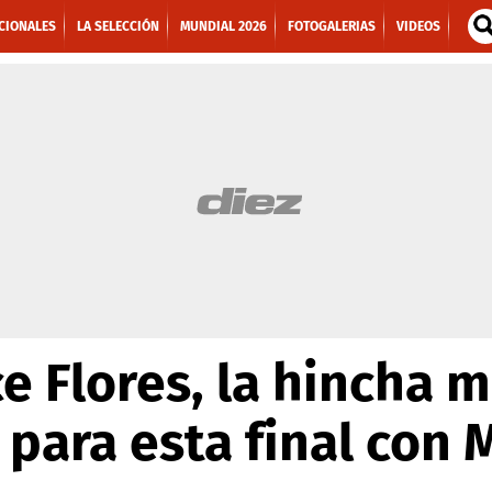
CIONALES
LA SELECCIÓN
MUNDIAL 2026
FOTOGALERIAS
VIDEOS
e Flores, la hincha
 para esta final con