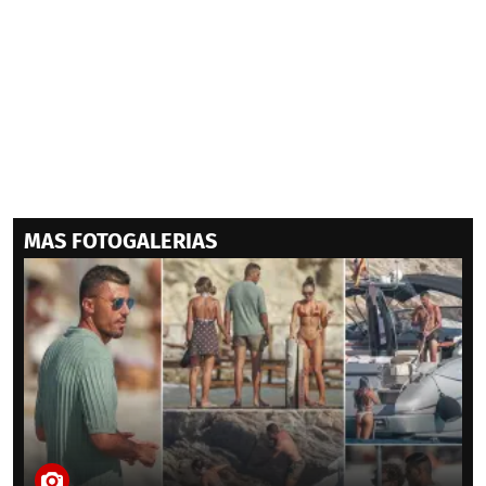
MAS FOTOGALERIAS