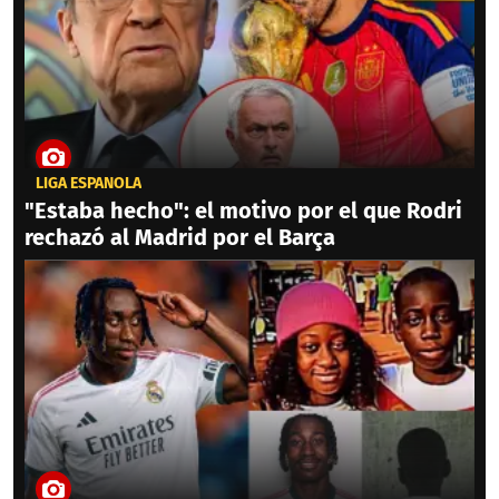
LIGA ESPAÑOLA
"Estaba hecho": el motivo por el que Rodri
rechazó al Madrid por el Barça