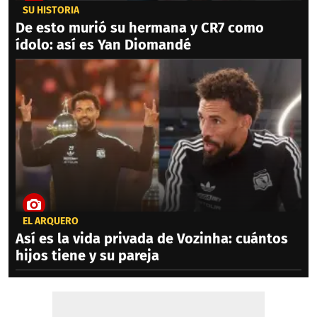
SU HISTORIA
De esto murió su hermana y CR7 como
ídolo: así es Yan Diomandé
EL ARQUERO
Así es la vida privada de Vozinha: cuántos
hijos tiene y su pareja