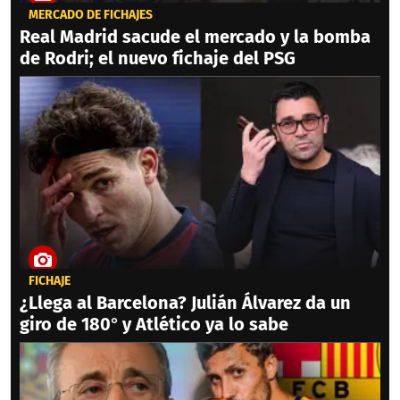
MERCADO DE FICHAJES
Real Madrid sacude el mercado y la bomba
de Rodri; el nuevo fichaje del PSG
FICHAJE
¿Llega al Barcelona? Julián Álvarez da un
giro de 180° y Atlético ya lo sabe