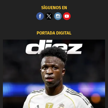
SÍGUENOS EN
PORTADA DIGITAL