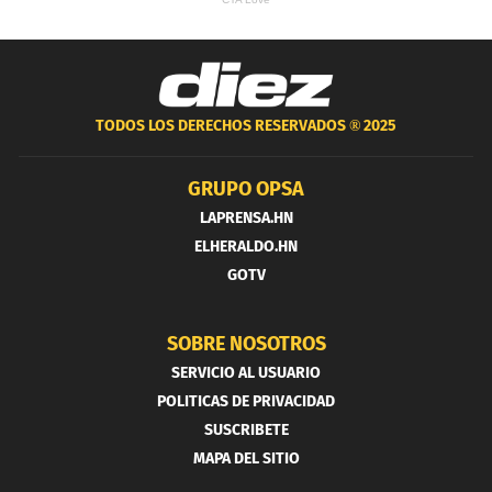
TODOS LOS DERECHOS RESERVADOS ®
2025
GRUPO OPSA
LAPRENSA.HN
ELHERALDO.HN
GOTV
SOBRE NOSOTROS
SERVICIO AL USUARIO
POLITICAS DE PRIVACIDAD
SUSCRIBETE
MAPA DEL SITIO