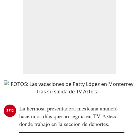
La hermosa presentadora mexicana anunció
3/12
hace unos días que no seguía en TV Azteca
donde trabajó en la sección de deportes.