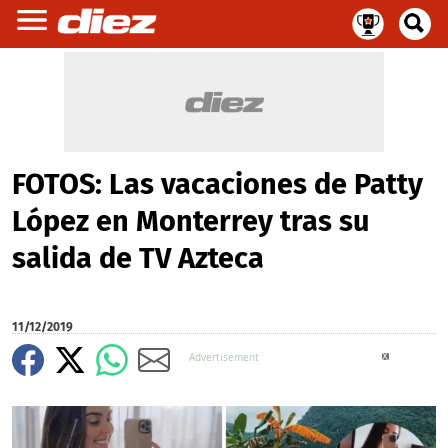
FOTOS: Las vacaciones de Patty
López en Monterrey tras su
salida de TV Azteca
11/12/2019
X