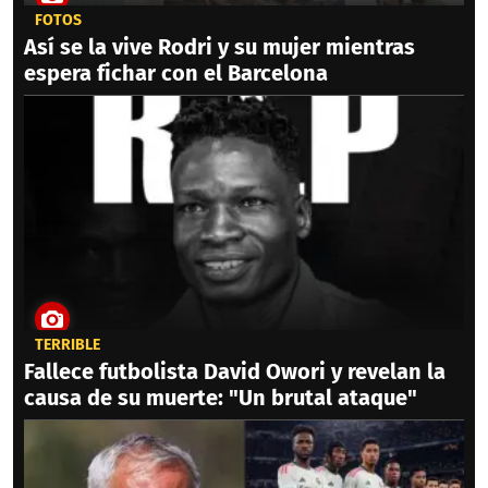
FOTOS
Así se la vive Rodri y su mujer mientras
espera fichar con el Barcelona
TERRIBLE
Fallece futbolista David Owori y revelan la
causa de su muerte: "Un brutal ataque"