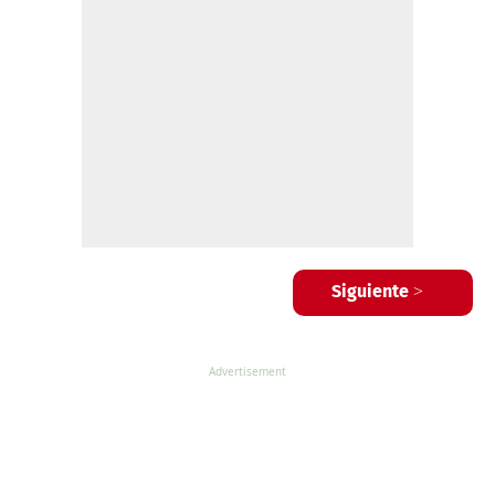
Siguiente >