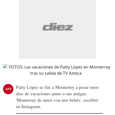
Patty López se fue a Monterrey a pasar unos
2/12
días de vacaciones junto a sus amigas.
'Monterrey de amor con mis bebés', escribió
en Instagram.